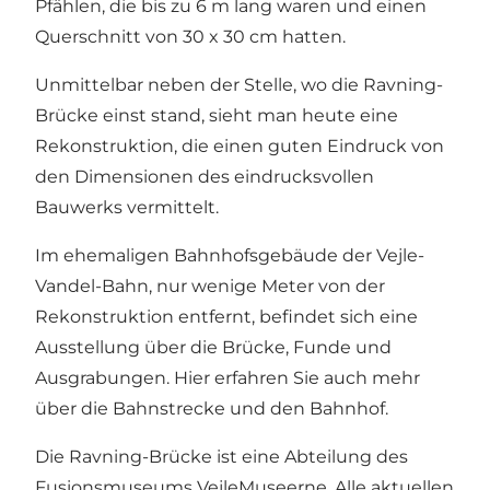
Pfählen, die bis zu 6 m lang waren und einen
Querschnitt von 30 x 30 cm hatten.
Unmittelbar neben der Stelle, wo die Ravning-
Brücke einst stand, sieht man heute eine
Rekonstruktion, die einen guten Eindruck von
den Dimensionen des eindrucksvollen
Bauwerks vermittelt.
Im ehemaligen Bahnhofsgebäude der Vejle-
Vandel-Bahn, nur wenige Meter von der
Rekonstruktion entfernt, befindet sich eine
Ausstellung über die Brücke, Funde und
Ausgrabungen. Hier erfahren Sie auch mehr
über die Bahnstrecke und den Bahnhof.
Die Ravning-Brücke ist eine Abteilung des
Fusionsmuseums VejleMuseerne. Alle aktuellen