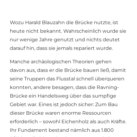
Wozu Harald Blauzahn die Brücke nutzte, ist
heute nicht bekannt. Wahrscheinlich wurde sie
nur wenige Jahre genutzt und nichts deutet
darauf hin, dass sie jemals repariert wurde.
Manche archäologischen Theorien gehen
davon aus, dass er die Brücke bauen ließ, damit
seine Truppen das Flusstal schnell überqueren
konnten, andere besagen, dass die Ravning-
Brücke ein Handelsweg über das sumpfige
Gebiet war. Eines ist jedoch sicher: Zum Bau
dieser Brücke waren enorme Ressourcen
erforderlich – sowohl Eichenholz als auch Kräfte.
Ihr Fundament bestand nämlich aus 1.800