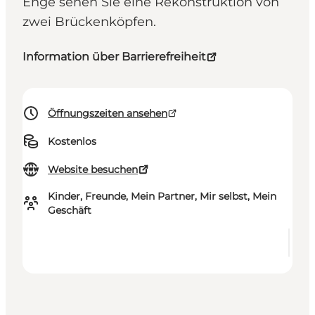
Enge sehen Sie eine Rekonstruktion von
zwei Brückenköpfen.
Information über Barrierefreiheit
Öffnungszeiten ansehen
Kostenlos
Website besuchen
Kinder, Freunde, Mein Partner, Mir selbst, Mein
Geschäft