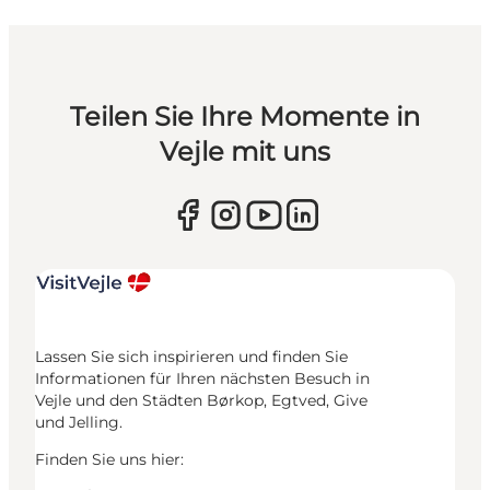
Teilen Sie Ihre Momente in
Vejle mit uns
Lassen Sie sich inspirieren und finden Sie
Informationen für Ihren nächsten Besuch in
Vejle und den Städten Børkop, Egtved, Give
und Jelling.
Finden Sie uns hier: