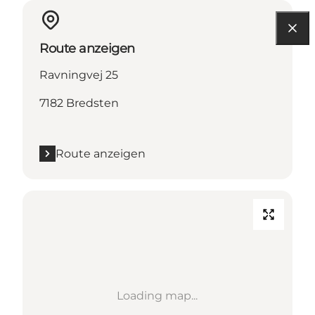
Route anzeigen
Ravningvej 25
7182 Bredsten
Route anzeigen
Loading map...