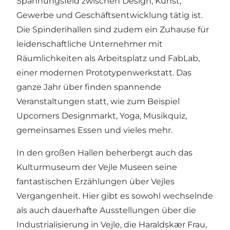
Spannungsfeld zwischen Design, Kunst,
Gewerbe und Geschäftsentwicklung tätig ist.
Die Spinderihallen sind zudem ein Zuhause für
leidenschaftliche Unternehmer mit
Räumlichkeiten als Arbeitsplatz und FabLab,
einer modernen Prototypenwerkstatt. Das
ganze Jahr über finden spannende
Veranstaltungen statt, wie zum Beispiel
Upcomers Designmarkt, Yoga, Musikquiz,
gemeinsames Essen und vieles mehr.
In den großen Hallen beherbergt auch das
Kulturmuseum der Vejle Museen seine
fantastischen Erzählungen über Vejles
Vergangenheit. Hier gibt es sowohl wechselnde
als auch dauerhafte Ausstellungen über die
Industrialisierung in Vejle, die Haraldskær Frau,