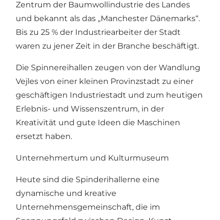
Zentrum der Baumwollindustrie des Landes
und bekannt als das „Manchester Dänemarks“.
Bis zu 25 % der Industriearbeiter der Stadt
waren zu jener Zeit in der Branche beschäftigt.
Die Spinnereihallen zeugen von der Wandlung
Vejles von einer kleinen Provinzstadt zu einer
geschäftigen Industriestadt und zum heutigen
Erlebnis- und Wissenszentrum, in der
Kreativität und gute Ideen die Maschinen
ersetzt haben.
Unternehmertum und Kulturmuseum
Heute sind die Spinderihallerne eine
dynamische und kreative
Unternehmensgemeinschaft, die im