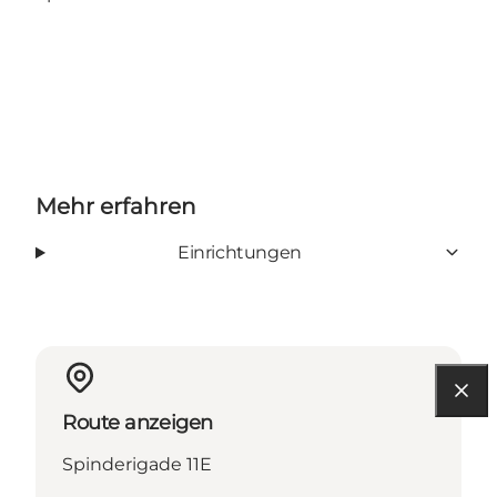
Mehr erfahren
Einrichtungen
Route anzeigen
Spinderigade 11E