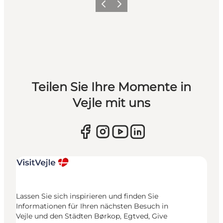
Zurück
Weiter
Teilen Sie Ihre Momente in
Vejle mit uns
Lassen Sie sich inspirieren und finden Sie
Informationen für Ihren nächsten Besuch in
Vejle und den Städten Børkop, Egtved, Give