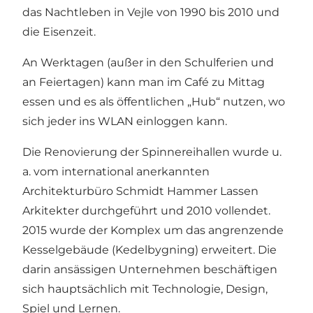
das Nachtleben in Vejle von 1990 bis 2010 und
die Eisenzeit.
An Werktagen (außer in den Schulferien und
an Feiertagen) kann man im Café zu Mittag
essen und es als öffentlichen „Hub“ nutzen, wo
sich jeder ins WLAN einloggen kann.
Die Renovierung der Spinnereihallen wurde u.
a. vom international anerkannten
Architekturbüro Schmidt Hammer Lassen
Arkitekter durchgeführt und 2010 vollendet.
2015 wurde der Komplex um das angrenzende
Kesselgebäude (Kedelbygning) erweitert. Die
darin ansässigen Unternehmen beschäftigen
sich hauptsächlich mit Technologie, Design,
Spiel und Lernen.