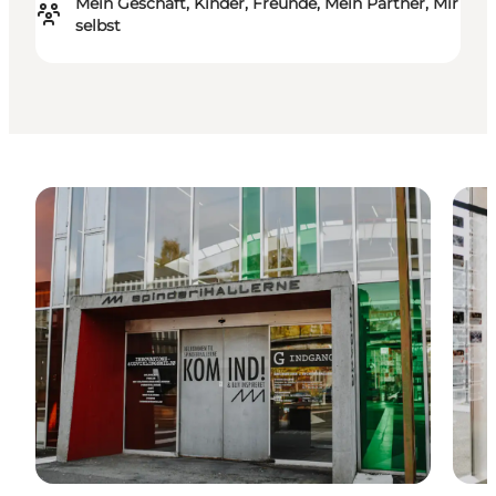
Mein Geschäft, Kinder, Freunde, Mein Partner, Mir
selbst