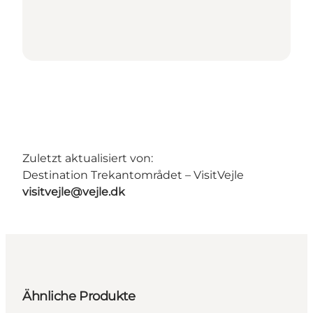
Zuletzt aktualisiert von:
Destination Trekantområdet – VisitVejle
visitvejle@vejle.dk
Ähnliche Produkte