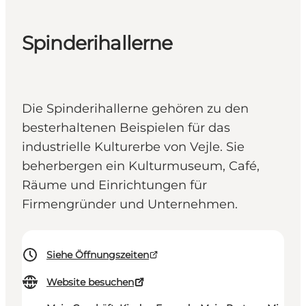
Spinderihallerne
Die Spinderihallerne gehören zu den
besterhaltenen Beispielen für das
industrielle Kulturerbe von Vejle. Sie
beherbergen ein Kulturmuseum, Café,
Räume und Einrichtungen für
Firmengründer und Unternehmen.
Siehe Öffnungszeiten
Website besuchen