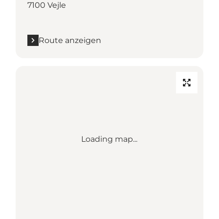
7100 Vejle
Route anzeigen
Loading map...