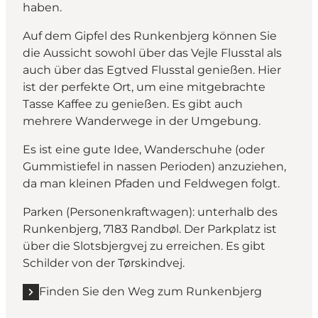
haben.
Auf dem Gipfel des Runkenbjerg können Sie
die Aussicht sowohl über das Vejle Flusstal als
auch über das Egtved Flusstal genießen. Hier
ist der perfekte Ort, um eine mitgebrachte
Tasse Kaffee zu genießen. Es gibt auch
mehrere Wanderwege in der Umgebung.
Es ist eine gute Idee, Wanderschuhe (oder
Gummistiefel in nassen Perioden) anzuziehen,
da man kleinen Pfaden und Feldwegen folgt.
Parken (Personenkraftwagen): unterhalb des
Runkenbjerg, 7183 Randbøl. Der Parkplatz ist
über die Slotsbjergvej zu erreichen. Es gibt
Schilder von der Tørskindvej.
Finden Sie den Weg zum Runkenbjerg