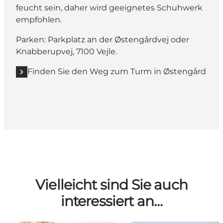
feucht sein, daher wird geeignetes Schuhwerk
empfohlen.
Parken: Parkplatz an der Østengårdvej oder
Knabberupvej, 7100 Vejle.
Finden Sie den Weg zum Turm in Østengård
Vielleicht sind Sie auch
interessiert an…