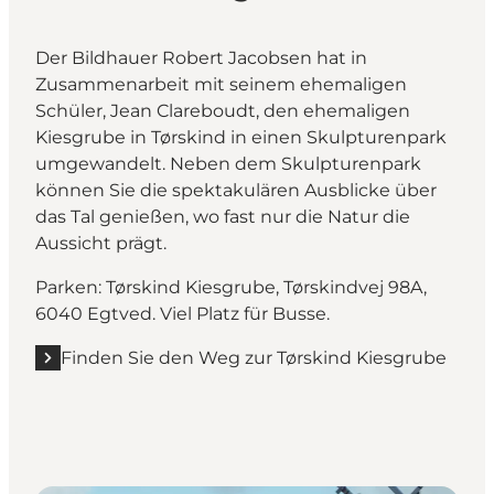
Der Bildhauer Robert Jacobsen hat in
Zusammenarbeit mit seinem ehemaligen
Schüler, Jean Clareboudt, den ehemaligen
Kiesgrube in Tørskind in einen Skulpturenpark
umgewandelt. Neben dem Skulpturenpark
können Sie die spektakulären Ausblicke über
das Tal genießen, wo fast nur die Natur die
Aussicht prägt.
Parken: Tørskind Kiesgrube, Tørskindvej 98A,
6040 Egtved. Viel Platz für Busse.
Finden Sie den Weg zur Tørskind Kiesgrube