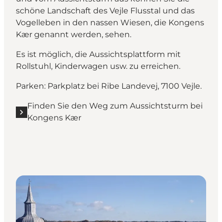
schöne Landschaft des Vejle Flusstal und das
Vogelleben in den nassen Wiesen, die Kongens
Kær genannt werden, sehen.
Es ist möglich, die Aussichtsplattform mit
Rollstuhl, Kinderwagen usw. zu erreichen.
Parken: Parkplatz bei Ribe Landevej, 7100 Vejle.
Finden Sie den Weg zum Aussichtsturm bei
Kongens Kær