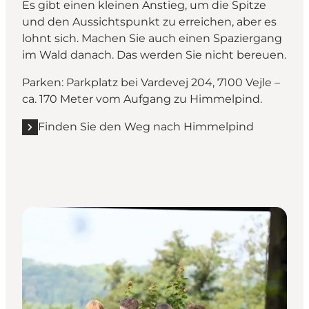
Es gibt einen kleinen Anstieg, um die Spitze
und den Aussichtspunkt zu erreichen, aber es
lohnt sich. Machen Sie auch einen Spaziergang
im Wald danach. Das werden Sie nicht bereuen.
Parken: Parkplatz bei Vardevej 204, 7100 Vejle –
ca. 170 Meter vom Aufgang zu Himmelpind.
Finden Sie den Weg nach Himmelpind