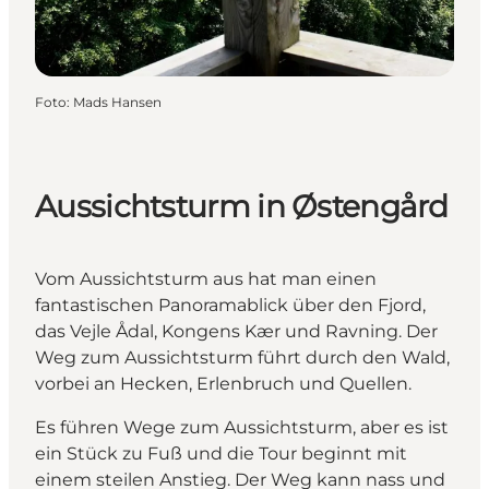
Foto
:
Mads Hansen
Aussichtsturm in Østengård
Vom Aussichtsturm aus hat man einen
fantastischen Panoramablick über den Fjord,
das Vejle Ådal, Kongens Kær und Ravning. Der
Weg zum Aussichtsturm führt durch den Wald,
vorbei an Hecken, Erlenbruch und Quellen.
Es führen Wege zum Aussichtsturm, aber es ist
ein Stück zu Fuß und die Tour beginnt mit
einem steilen Anstieg. Der Weg kann nass und