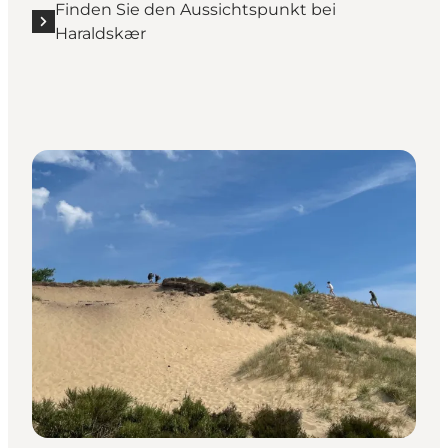
Finden Sie den Aussichtspunkt bei
Haraldskær