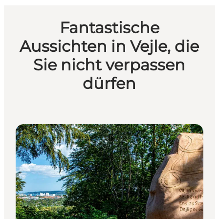
Fantastische
Aussichten in Vejle, die
Sie nicht verpassen
dürfen