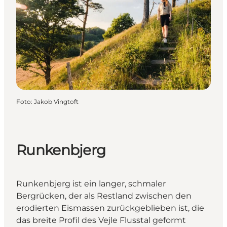
Foto
:
Jakob Vingtoft
Runkenbjerg
Runkenbjerg ist ein langer, schmaler
Bergrücken, der als Restland zwischen den
erodierten Eismassen zurückgeblieben ist, die
das breite Profil des Vejle Flusstal geformt