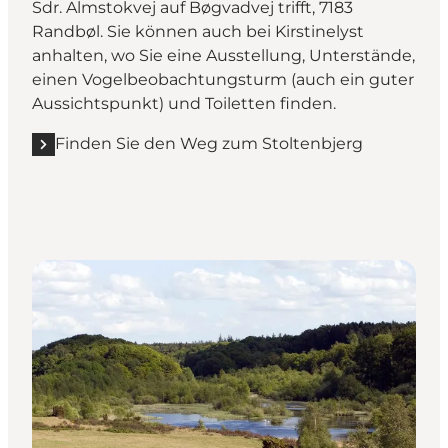
Sdr. Almstokvej auf Bøgvadvej trifft, 7183
Randbøl. Sie können auch bei Kirstinelyst
anhalten, wo Sie eine Ausstellung, Unterstände,
einen Vogelbeobachtungsturm (auch ein guter
Aussichtspunkt) und Toiletten finden.
Finden Sie den Weg zum Stoltenbjerg