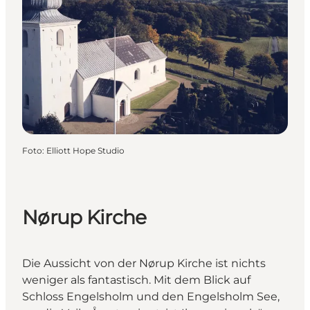
Foto
:
Elliott Hope Studio
Nørup Kirche
Die Aussicht von der Nørup Kirche ist nichts
weniger als fantastisch. Mit dem Blick auf
Schloss Engelsholm und den Engelsholm See,