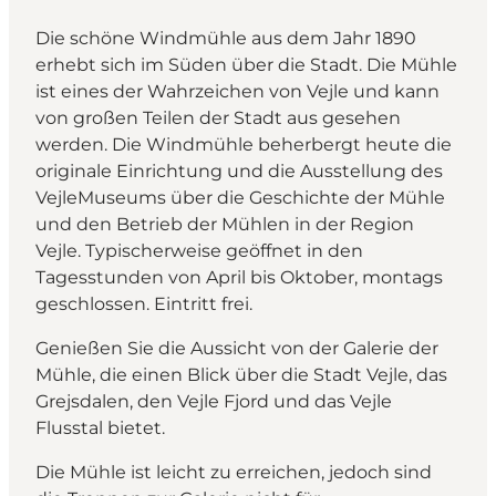
Die schöne Windmühle aus dem Jahr 1890
erhebt sich im Süden über die Stadt. Die Mühle
ist eines der Wahrzeichen von Vejle und kann
von großen Teilen der Stadt aus gesehen
werden. Die Windmühle beherbergt heute die
originale Einrichtung und die Ausstellung des
VejleMuseums über die Geschichte der Mühle
und den Betrieb der Mühlen in der Region
Vejle. Typischerweise geöffnet in den
Tagesstunden von April bis Oktober, montags
geschlossen. Eintritt frei.
Genießen Sie die Aussicht von der Galerie der
Mühle, die einen Blick über die Stadt Vejle, das
Grejsdalen, den Vejle Fjord und das Vejle
Flusstal bietet.
Die Mühle ist leicht zu erreichen, jedoch sind