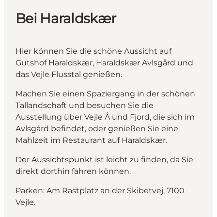
Bei Haraldskær
Hier können Sie die schöne Aussicht auf
Gutshof Haraldskær, Haraldskær Avlsgård und
das Vejle Flusstal genießen.
Machen Sie einen Spaziergang in der schönen
Tallandschaft und besuchen Sie die
Ausstellung über Vejle Å und Fjord, die sich im
Avlsgård befindet, oder genießen Sie eine
Mahlzeit im Restaurant auf Haraldskær.
Der Aussichtspunkt ist leicht zu finden, da Sie
direkt dorthin fahren können.
Parken: Am Rastplatz an der Skibetvej, 7100
Vejle.