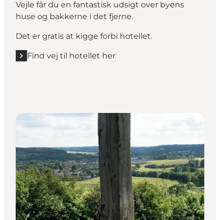
Vejle får du en fantastisk udsigt over byens
huse og bakkerne i det fjerne.
Det er gratis at kigge forbi hotellet.
Find vej til hotellet her