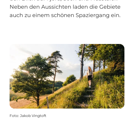
Neben den Aussichten laden die Gebiete
auch zu einem schönen Spaziergang ein.
Foto
:
Jakob Vingtoft