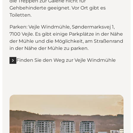
die Treppen zur Galerie nicht für
Gehbehinderte geeignet. Vor Ort gibt es
Toiletten.
Parken: Vejle Windmühle, Søndermarksvej 1,
7100 Vejle. Es gibt einige Parkplätze in der Nähe
der Mühle und die Möglichkeit, am Straßenrand
in der Nähe der Mühle zu parken.
Finden Sie den Weg zur Vejle Windmühle