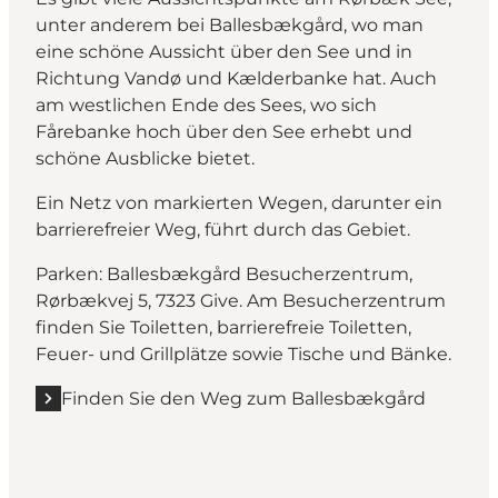
unter anderem bei Ballesbækgård, wo man
eine schöne Aussicht über den See und in
Richtung Vandø und Kælderbanke hat. Auch
am westlichen Ende des Sees, wo sich
Fårebanke hoch über den See erhebt und
schöne Ausblicke bietet.
Ein Netz von markierten Wegen, darunter ein
barrierefreier Weg, führt durch das Gebiet.
Parken: Ballesbækgård Besucherzentrum,
Rørbækvej 5, 7323 Give. Am Besucherzentrum
finden Sie Toiletten, barrierefreie Toiletten,
Feuer- und Grillplätze sowie Tische und Bänke.
Finden Sie den Weg zum Ballesbækgård