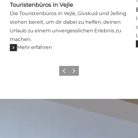
Touristenbüros in Vejle
Die Touristenbüros in Vejle, Givskud und Jelling
stehen bereit, um dir dabei zu helfen, deinen
Urlaub zu einem unvergesslichen Erlebnis zu
machen.
Mehr erfahren
Zurück
Weiter