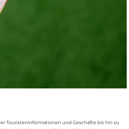
der Touristeninformationen und Geschäfte bis hin zu