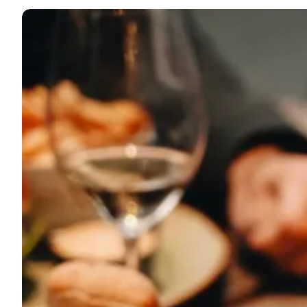
Finden Sie die besten Restaurants, kulinarischen Er