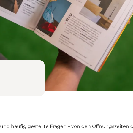
n und häufig gestellte Fragen – von den Öffnungszeiten 