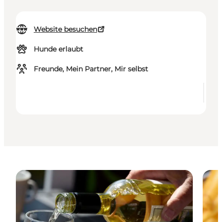
Website besuchen
Hunde erlaubt
Freunde, Mein Partner, Mir selbst