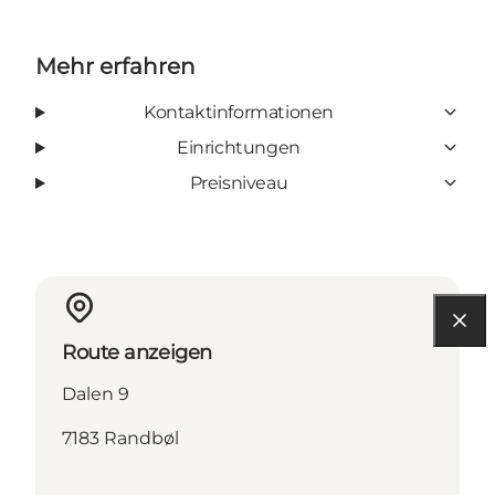
Mehr erfahren
Kontaktinformationen
Einrichtungen
Preisniveau
Route anzeigen
Dalen 9
7183 Randbøl