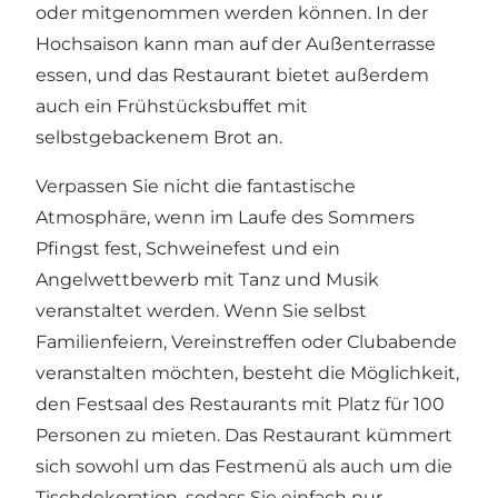
oder mitgenommen werden können. In der
Hochsaison kann man auf der Außenterrasse
essen, und das Restaurant bietet außerdem
auch ein Frühstücksbuffet mit
selbstgebackenem Brot an.
Verpassen Sie nicht die fantastische
Atmosphäre, wenn im Laufe des Sommers
Pfingst fest, Schweinefest und ein
Angelwettbewerb mit Tanz und Musik
veranstaltet werden. Wenn Sie selbst
Familienfeiern, Vereinstreffen oder Clubabende
veranstalten möchten, besteht die Möglichkeit,
den Festsaal des Restaurants mit Platz für 100
Personen zu mieten. Das Restaurant kümmert
sich sowohl um das Festmenü als auch um die
Tischdekoration, sodass Sie einfach nur