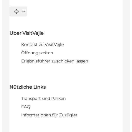
Sprache auswählen
Über VisitVejle
Kontakt zu VisitVejle
Öffnungszeiten
Erlebnisführer zuschicken lassen
Nützliche Links
Transport und Parken
FAQ
Informationen für Zuzügler