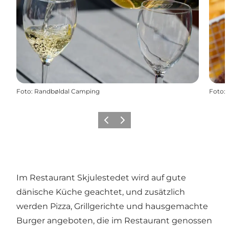
Foto
:
Randbøldal Camping
Foto
:
Zurück
Weiter
Im Restaurant Skjulestedet wird auf gute
dänische Küche geachtet, und zusätzlich
werden Pizza, Grillgerichte und hausgemachte
Burger angeboten, die im Restaurant genossen