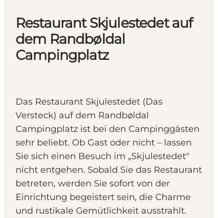
Restaurant Skjulestedet auf
dem Randbøldal
Campingplatz
Das Restaurant Skjulestedet (Das
Versteck) auf dem Randbøldal
Campingplatz ist bei den Campinggästen
sehr beliebt. Ob Gast oder nicht – lassen
Sie sich einen Besuch im „Skjulestedet"
nicht entgehen. Sobald Sie das Restaurant
betreten, werden Sie sofort von der
Einrichtung begeistert sein, die Charme
und rustikale Gemütlichkeit ausstrahlt.