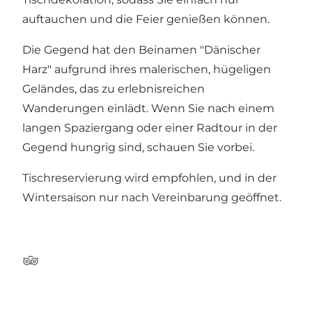
auftauchen und die Feier genießen können.
Die Gegend hat den Beinamen "Dänischer
Harz" aufgrund ihres malerischen, hügeligen
Geländes, das zu erlebnisreichen
Wanderungen einlädt. Wenn Sie nach einem
langen Spaziergang oder einer Radtour in der
Gegend hungrig sind, schauen Sie vorbei.
Tischreservierung wird empfohlen, und in der
Wintersaison nur nach Vereinbarung geöffnet.
Tripadvisor