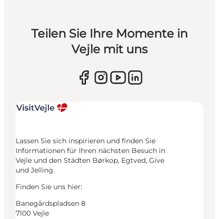
Teilen Sie Ihre Momente in
Vejle mit uns
Lassen Sie sich inspirieren und finden Sie
Informationen für Ihren nächsten Besuch in
Vejle und den Städten Børkop, Egtved, Give
und Jelling.
Finden Sie uns hier:
Banegårdspladsen 8
7100 Vejle