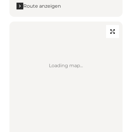
Route anzeigen
Loading map...