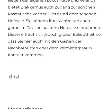
Neben der eigenen Luxushütte und Veranda
bietet Brakkerhus auch Zugang zur schönen
Rasenfläche vor der Hütte und dem schönen
Hofplatz. Sie können Ihre Mahlzeiten auch
gerne im Pavillon auf dem Hofplatz einnehmen.
Dieser erfreut sich jedoch großer Beliebtheit, so
dass Sie hier auch mit den Gästen der
Nachbarhütten oder dem Vermieterpaar in
Kontakt kommen.
Facebook
Instagram