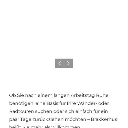
Zurück
Weiter
Ob Sie nach einem langen Arbeitstag Ruhe
benötigen, eine Basis für Ihre Wander- oder
Radtouren suchen oder sich einfach für ein
paar Tage zurückziehen möchten – Brakkerhus
heißt Sie mehr als willkommen.