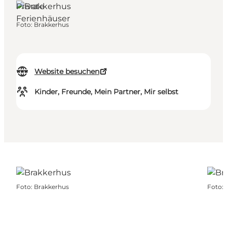
Private
Ferienhäuser
Foto
:
Brakkerhus
Website besuchen
Kinder, Freunde, Mein Partner, Mir selbst
Foto
:
Brakkerhus
Foto
: