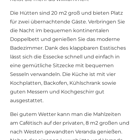
Die Hütten sind 20 m2 groß und bieten Platz
für zwei übernachtende Gäste. Verbringen Sie
die Nacht im bequemen kontinentalen
Doppelbett und genießen Sie das moderne
Badezimmer. Dank des klappbaren Esstisches
lässt sich die Essecke schnell und einfach in
eine gemütliche Sitzecke mit bequemen
Sesseln verwandeln. Die Küche ist mit vier
Kochplatten, Backofen, Kühlschrank sowie
guten Messern und Kochgeschirr gut
ausgestattet.
Bei gutem Wetter kann man die Mahlzeiten
am Cafétisch auf der privaten, 8 m2 großen und
nach Westen gewandten Veranda genießen.