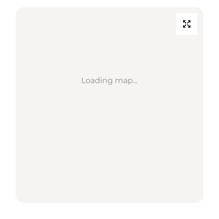
Loading map...