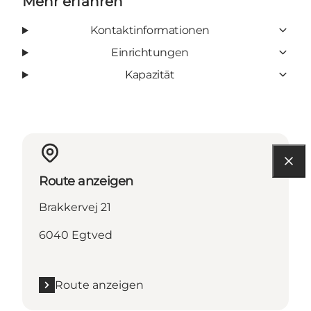
Mehr erfahren
Kontaktinformationen
Einrichtungen
Kapazität
Route anzeigen
Brakkervej 21
6040 Egtved
Route anzeigen