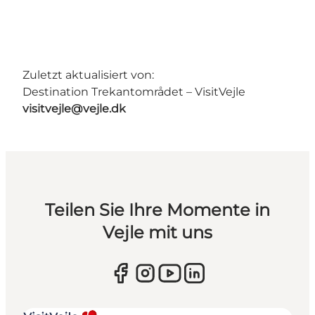
Zuletzt aktualisiert von:
Destination Trekantområdet – VisitVejle
visitvejle@vejle.dk
Teilen Sie Ihre Momente in
Vejle mit uns