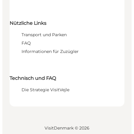
Nützliche Links
Transport und Parken
FAQ
Informationen für Zuzügler
Technisch und FAQ
Die Strategie VisitVejle
VisitDenmark ©
2026