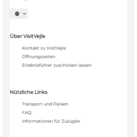
Sprache auswählen
Über VisitVejle
Kontakt zu VisitVejle
Öffnungszeiten
Erlebnisführer zuschicken lassen
Nützliche Links
Transport und Parken
FAQ
Informationen für Zuzügler