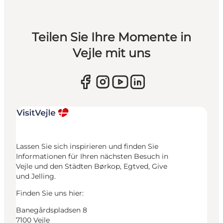
Teilen Sie Ihre Momente in
Vejle mit uns
Lassen Sie sich inspirieren und finden Sie
Informationen für Ihren nächsten Besuch in
Vejle und den Städten Børkop, Egtved, Give
und Jelling.
Finden Sie uns hier:
Banegårdspladsen 8
7100 Vejle