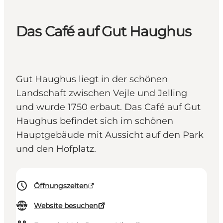
Das Café auf Gut Haughus
Gut Haughus liegt in der schönen
Landschaft zwischen Vejle und Jelling
und wurde 1750 erbaut. Das Café auf Gut
Haughus befindet sich im schönen
Hauptgebäude mit Aussicht auf den Park
und den Hofplatz.
Öffnungszeiten
Website besuchen