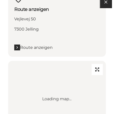
Route anzeigen
Vejlevej 50
7300 Jelling
Route anzeigen
Loading map...