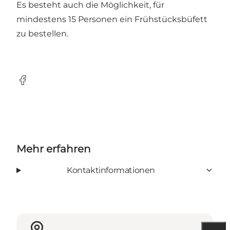
Es besteht auch die Möglichkeit, für
mindestens 15 Personen ein Frühstücksbüfett
zu bestellen.
Facebook
Mehr erfahren
Kontaktinformationen