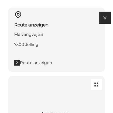
Route anzeigen
Mølvangvej 53
7300 Jelling
Route anzeigen