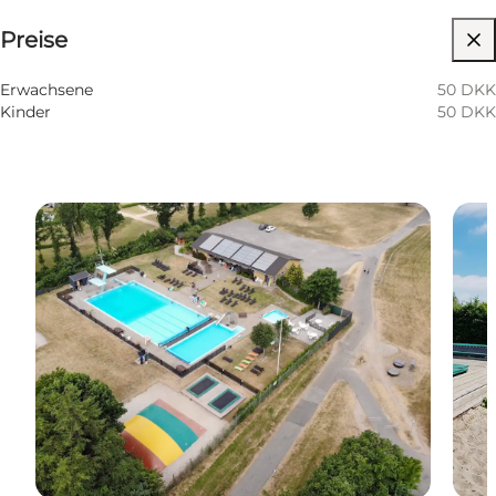
Preise
Kinder, Freunde, Mir selbst
Erwachsene
50 DKK
Kinder
50 DKK