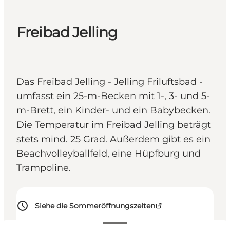
Freibad Jelling
Das Freibad Jelling - Jelling Friluftsbad -
umfasst ein 25-m-Becken mit 1-, 3- und 5-
m-Brett, ein Kinder- und ein Babybecken.
Die Temperatur im Freibad Jelling beträgt
stets mind. 25 Grad. Außerdem gibt es ein
Beachvolleyballfeld, eine Hüpfburg und
Trampoline.
Siehe die Sommeröffnungszeiten
Preise anzeigen