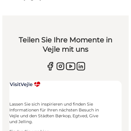
Teilen Sie Ihre Momente in
Vejle mit uns
Lassen Sie sich inspirieren und finden Sie
Informationen für Ihren nächsten Besuch in
Vejle und den Städten Børkop, Egtved, Give
und Jelling.