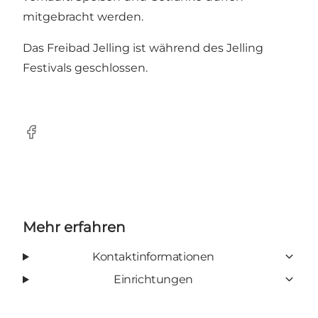
mitgebracht werden.
Das Freibad Jelling ist während des Jelling
Festivals geschlossen.
Facebook
Mehr erfahren
Kontaktinformationen
Einrichtungen