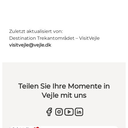
Zuletzt aktualisiert von:
Destination Trekantområdet – VisitVejle
visitvejle@vejle.dk
Teilen Sie Ihre Momente in
Vejle mit uns