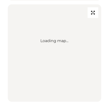
Loading map...