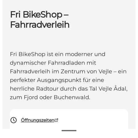
Fri BikeShop –
Fahrradverleih
Fri BikeShop ist ein moderner und
dynamischer Fahrradladen mit
Fahrradverleih im Zentrum von Vejle – ein
perfekter Ausgangspunkt für eine
herrliche Radtour durch das Tal Vejle Ådal,
zum Fjord oder Buchenwald.
Öffnungszeiten
125-400 DKK