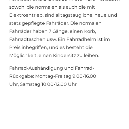
sowohl die normalen als auch die mit
Elektroantrieb, sind alltagstaugliche, neue und
stets gepflegte Fahrräder. Die normalen
Fahrräder haben 7 Gänge, einen Korb,
Fahrradtaschen usw. Ein Fahrradhelm ist im
Preis inbegriffen, und es besteht die
Möglichkeit, einen Kindersitz zu leihen.
Fahrrad-Aushändigung und Fahrrad-
Rückgabe: Montag-Freitag 9.00-16.00
Uhr, Samstag 10.00-12.00 Uhr