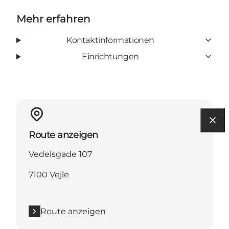
Mehr erfahren
Kontaktinformationen
Einrichtungen
Route anzeigen
Vedelsgade 107
7100 Vejle
Route anzeigen