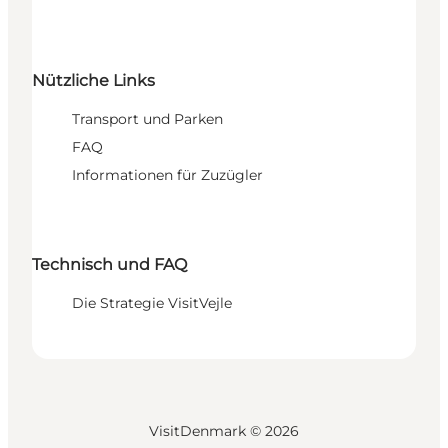
Nützliche Links
Transport und Parken
FAQ
Informationen für Zuzügler
Technisch und FAQ
Die Strategie VisitVejle
VisitDenmark ©
2026