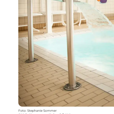
Foto
:
Stephanie Sommer