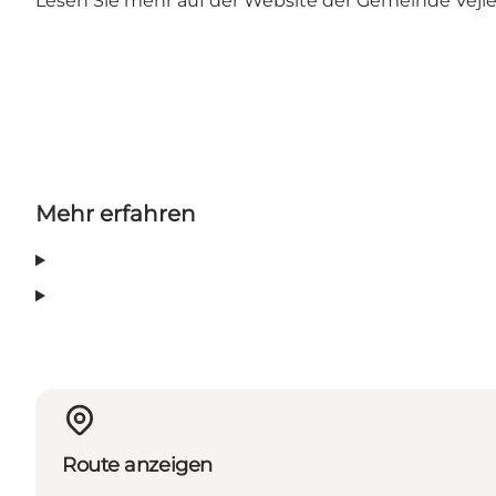
Lesen Sie mehr auf der Website der Gemeinde Vejle
Mehr erfahren
Route anzeigen