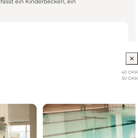
fasst ein Kinderbecken, ein
40 DKK
50 DKK