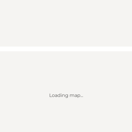
Loading map...