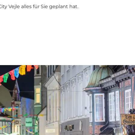
ty Vejle alles für Sie geplant hat.