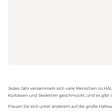
Jedes Jahr versammeln sich viele Menschen zu 
Kürbissen und Skeletten geschmückt, und es gibt 
Freuen Sie sich unter anderem auf die große Hallo