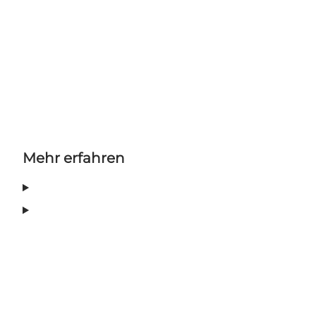
Mehr erfahren