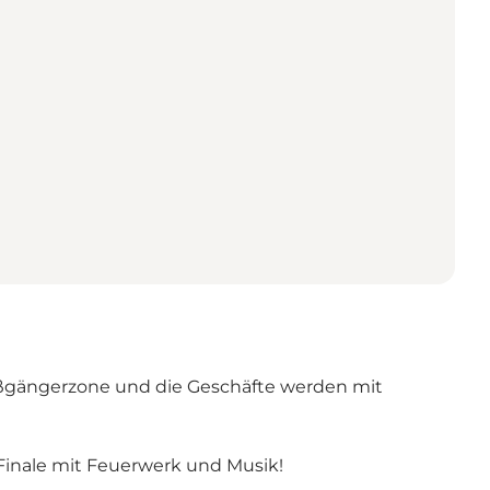
gängerzone und die Geschäfte werden mit
Finale mit Feuerwerk und Musik!