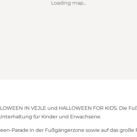
Loading map...
HALLOWEEN IN VEJLE und HALLOWEEN FOR KIDS. Die Fuß
Unterhaltung für Kinder und Erwachsene.
ween-Parade in der Fußgängerzone sowie auf das große 