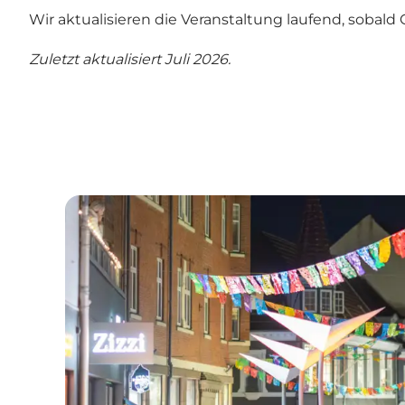
Wir aktualisieren die Veranstaltung laufend, sobald Ci
Zuletzt aktualisiert Juli 2026.