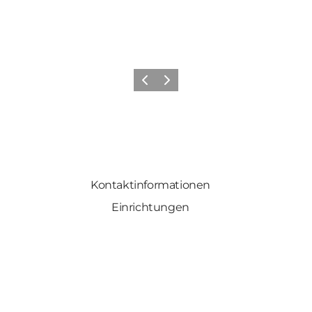
Zurück
Weiter
Kontaktinformationen
Einrichtungen