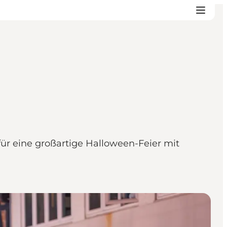
für eine großartige Halloween-Feier mit