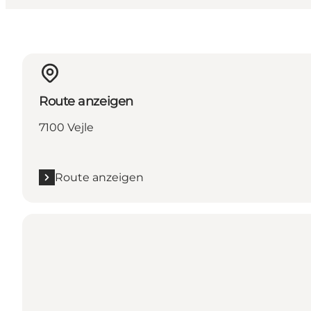
Route anzeigen
7100 Vejle
Route anzeigen