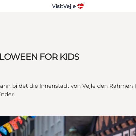
LLOWEEN FOR KIDS
Dann bildet die Innenstadt von Vejle den Rahmen 
inder.