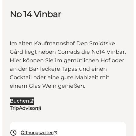
No 14 Vinbar
Im alten Kaufmannshof Den Smidtske
Gård liegt neben Conrads die No14 Vinbar.
Hier können Sie im gemütlichen Hof oder
an der Bar leckere Tapas und einen
Cocktail oder eine gute Mahlzeit mit
einem Glas Wein genießen.
Buchen
TripAdvisor
Öffnungszeiten