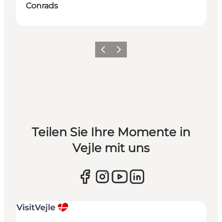
Conrads
Zurück
Weiter
Teilen Sie Ihre Momente in
Vejle mit uns