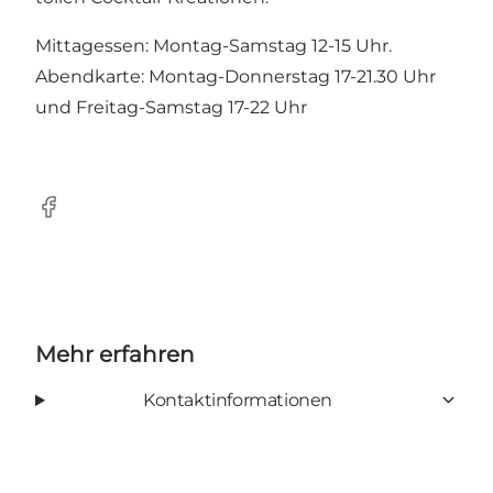
Mittagessen: Montag-Samstag 12-15 Uhr.
Abendkarte: Montag-Donnerstag 17-21.30 Uhr
und Freitag-Samstag 17-22 Uhr
Facebook
Mehr erfahren
Kontaktinformationen