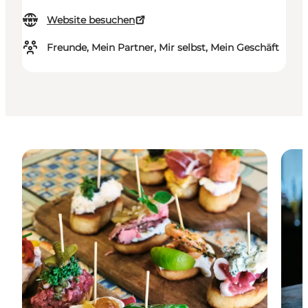
Website besuchen
Freunde, Mein Partner, Mir selbst, Mein Geschäft