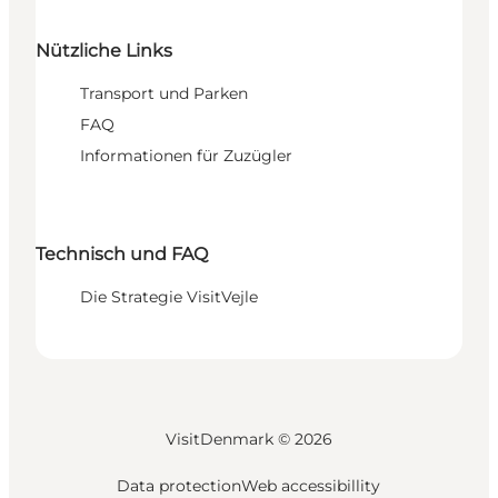
Nützliche Links
Transport und Parken
FAQ
Informationen für Zuzügler
Technisch und FAQ
Die Strategie VisitVejle
VisitDenmark ©
2026
Data protection
Web accessibillity