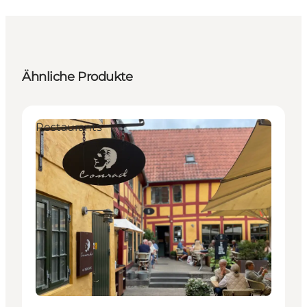
Ähnliche Produkte
Restaurants