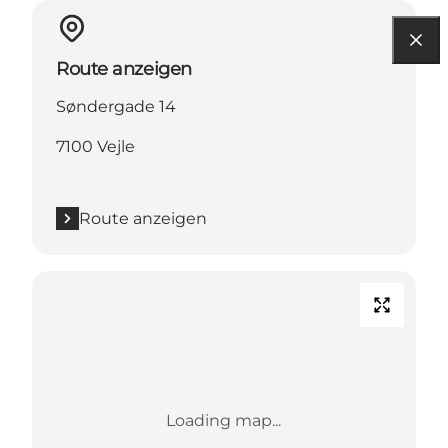
Route anzeigen
Søndergade 14
7100 Vejle
Route anzeigen
Loading map...