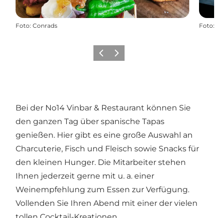
Foto
:
Conrads
Foto
:
Zurück
Weiter
Bei der No14 Vinbar & Restaurant können Sie
den ganzen Tag über spanische Tapas
genießen. Hier gibt es eine große Auswahl an
Charcuterie, Fisch und Fleisch sowie Snacks für
den kleinen Hunger. Die Mitarbeiter stehen
Ihnen jederzeit gerne mit u. a. einer
Weinempfehlung zum Essen zur Verfügung.
Vollenden Sie Ihren Abend mit einer der vielen
tollen Cocktail-Kreationen.