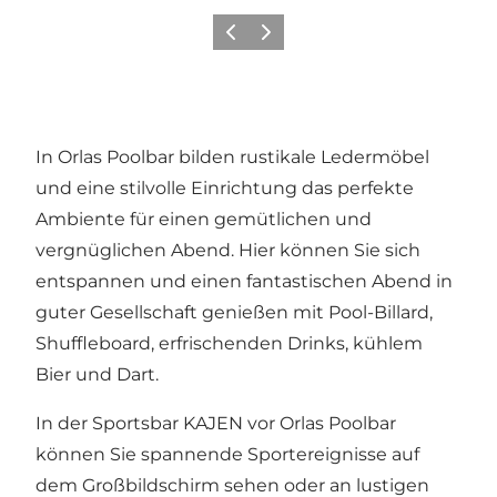
Zurück
Weiter
In Orlas Poolbar bilden rustikale Ledermöbel
und eine stilvolle Einrichtung das perfekte
Ambiente für einen gemütlichen und
vergnüglichen Abend. Hier können Sie sich
entspannen und einen fantastischen Abend in
guter Gesellschaft genießen mit Pool-Billard,
Shuffleboard, erfrischenden Drinks, kühlem
Bier und Dart.
In der Sportsbar KAJEN vor Orlas Poolbar
können Sie spannende Sportereignisse auf
dem Großbildschirm sehen oder an lustigen