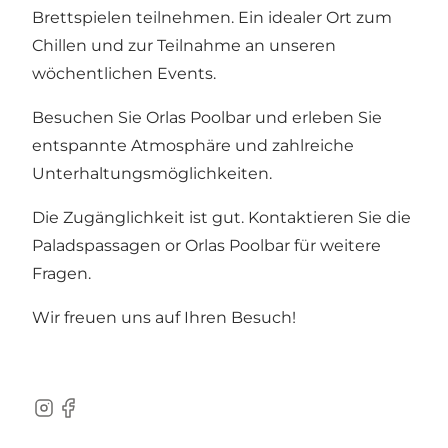
Brettspielen teilnehmen. Ein idealer Ort zum
Chillen und zur Teilnahme an unseren
wöchentlichen Events.
Besuchen Sie Orlas Poolbar und erleben Sie
entspannte Atmosphäre und zahlreiche
Unterhaltungsmöglichkeiten.
Die Zugänglichkeit ist gut. Kontaktieren Sie die
Paladspassagen or Orlas Poolbar für weitere
Fragen.
Wir freuen uns auf Ihren Besuch!
Instagram
Facebook