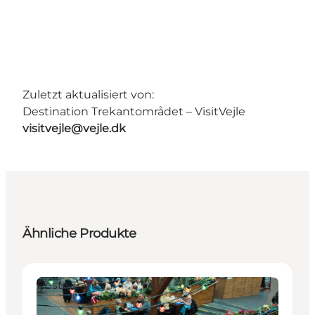
Zuletzt aktualisiert von:
Destination Trekantområdet – VisitVejle
visitvejle@vejle.dk
Ähnliche Produkte
Restaurants