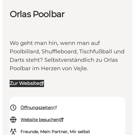
Orlas Poolbar
Wo geht man hin, wenn man auf
Poolbillard, Shuffleboard, Tischfußball und
Darts steht? Selbstverständlich zu Orlas
Poolbar im Herzen von Vejle.
Zur Website
Öffnungszeiten
Website besuchen
Freunde, Mein Partner, Mir selbst