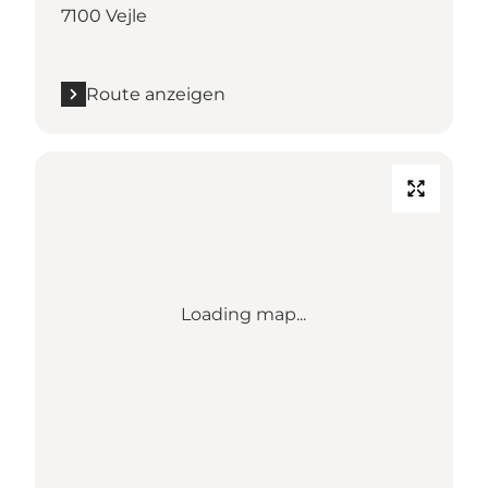
7100 Vejle
Route anzeigen
Loading map...