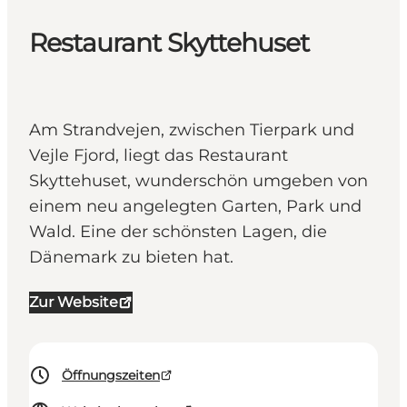
Restaurant Skyttehuset
Am Strandvejen, zwischen Tierpark und
Vejle Fjord, liegt das Restaurant
Skyttehuset, wunderschön umgeben von
einem neu angelegten Garten, Park und
Wald. Eine der schönsten Lagen, die
Dänemark zu bieten hat.
Zur Website
Öffnungszeiten