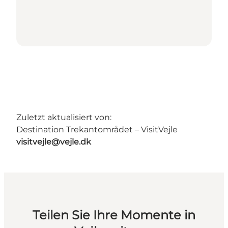
Zuletzt aktualisiert von:
Destination Trekantområdet – VisitVejle
visitvejle@vejle.dk
Teilen Sie Ihre Momente in