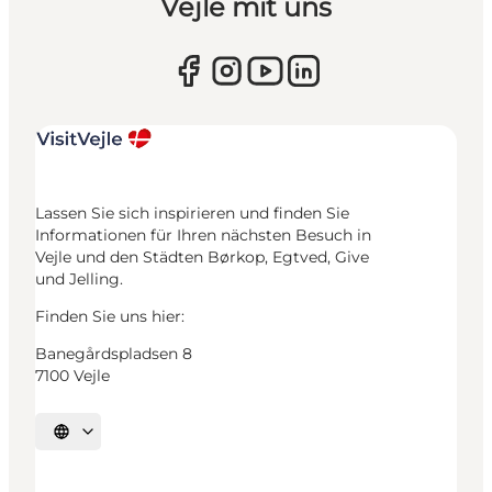
Vejle mit uns
Lassen Sie sich inspirieren und finden Sie
Informationen für Ihren nächsten Besuch in
Vejle und den Städten Børkop, Egtved, Give
und Jelling.
Finden Sie uns hier:
Banegårdspladsen 8
7100 Vejle
Sprache auswählen