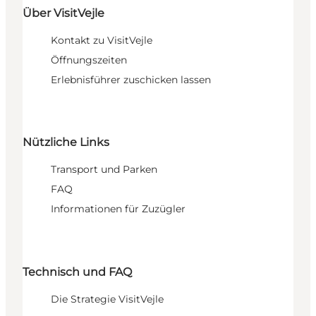
Über VisitVejle
Kontakt zu VisitVejle
Öffnungszeiten
Erlebnisführer zuschicken lassen
Nützliche Links
Transport und Parken
FAQ
Informationen für Zuzügler
Technisch und FAQ
Die Strategie VisitVejle