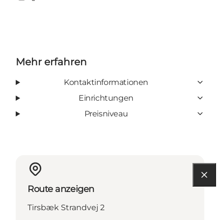
Instagram
Facebook
Mehr erfahren
Kontaktinformationen
Einrichtungen
Preisniveau
Route anzeigen
Tirsbæk Strandvej 2