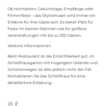
Ob Hochzeiten, Geburtstage, Empfänge oder
Firmenfeste – das Skyttehuset wird immer ein
Erlebnis für Ihre Gäste sein. Es bietet Platz für
Feste im kleinen Rahmen wie für größere
Veranstaltungen mit bis zu 250 Gästen.
Weitere Informationen
Beim Restaurant ist die Erreichbarkeit gut, im
Schießhausgarten mit hügeligem Gelände und
Schotterwegen ist dies jedoch nicht der Fall.
Kontaktieren Sie das Schießhaus für eine
detailliertere Erklärung.