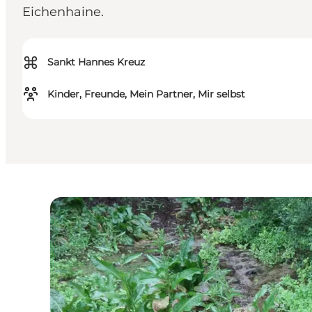
Eichenhaine.
⌘
Sankt Hannes Kreuz
Kinder, Freunde, Mein Partner, Mir selbst