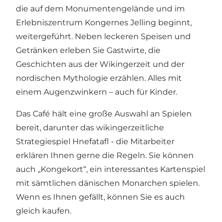
die auf dem Monumentengelände und im
Erlebniszentrum Kongernes Jelling beginnt,
weitergeführt. Neben leckeren Speisen und
Getränken erleben Sie Gastwirte, die
Geschichten aus der Wikingerzeit und der
nordischen Mythologie erzählen. Alles mit
einem Augenzwinkern – auch für Kinder.
Das Café hält eine große Auswahl an Spielen
bereit, darunter das wikingerzeitliche
Strategiespiel Hnefatafl - die Mitarbeiter
erklären Ihnen gerne die Regeln. Sie können
auch „Kongekort“, ein interessantes Kartenspiel
mit sämtlichen dänischen Monarchen spielen.
Wenn es Ihnen gefällt, können Sie es auch
gleich kaufen.