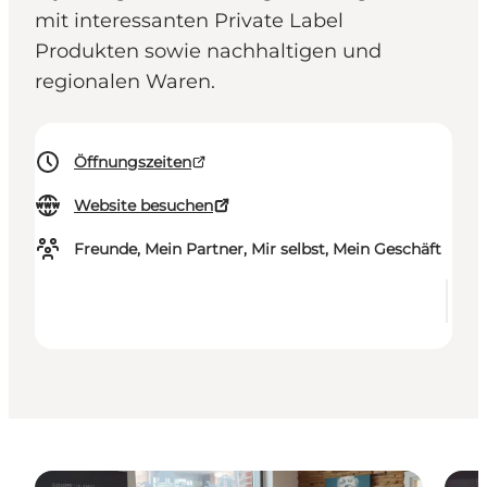
mit interessanten Private Label
Produkten sowie nachhaltigen und
regionalen Waren.
Öffnungszeiten
Website besuchen
Freunde, Mein Partner, Mir selbst, Mein Geschäft