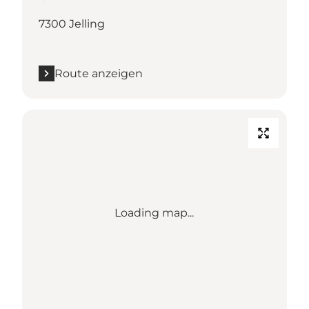
7300 Jelling
Route anzeigen
Loading map...