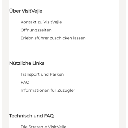
Über VisitVejle
Kontakt zu VisitVejle
Öffnungszeiten
Erlebnisführer zuschicken lassen
Nützliche Links
Transport und Parken
FAQ
Informationen für Zuzügler
Technisch und FAQ
Die Strategie VisitVejle