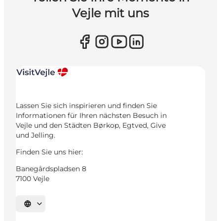
Vejle mit uns
Lassen Sie sich inspirieren und finden Sie
Informationen für Ihren nächsten Besuch in
Vejle und den Städten Børkop, Egtved, Give
und Jelling.
Finden Sie uns hier:
Banegårdspladsen 8
7100 Vejle
Sprache auswählen