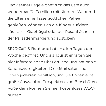
Dank seiner Lage eignet sich das Café auch
wunderbar für Familien mit Kindern. Während
die Eltern eine Tasse göttlichen Kaffee
genießen, können sich die Kinder auf dem
südlichen Grabhügel oder der Rasenfläche an
der Palisadenmarkierung austoben.
SEJD Café & Boutique hat an allen Tagen der
Woche geöffnet. Und als Tourist erhalten Sie
hier Informationen über örtliche und nationale
Sehenswürdigkeiten. Die Mitarbeiter sind
Ihnen jederzeit behilflich, und Sie finden eine
große Auswahl an Prospekten und Broschüren.
Außerdem können Sie hier kostenloses WLAN
nutzen.