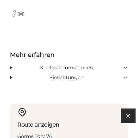
Facebook
Tripadvisor
Mehr erfahren
Kontaktinformationen
Einrichtungen
Route anzeigen
Gorms Torv 7A