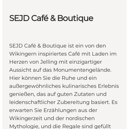
SEJD Café & Boutique
SEJD Café & Boutique ist ein von den
Wikingern inspiriertes Café mit Laden im
Herzen von Jelling mit einzigartiger
Aussicht auf das Monumentengelände.
Hier können Sie die Ruhe und ein
außergewöhnliches kulinarisches Erlebnis
genießen, das auf guten Zutaten und
leidenschaftlicher Zubereitung basiert. Es
erwarten Sie Erzählungen aus der
Wikingerzeit und der nordischen
Mythologie, und die Regale sind gefüllt