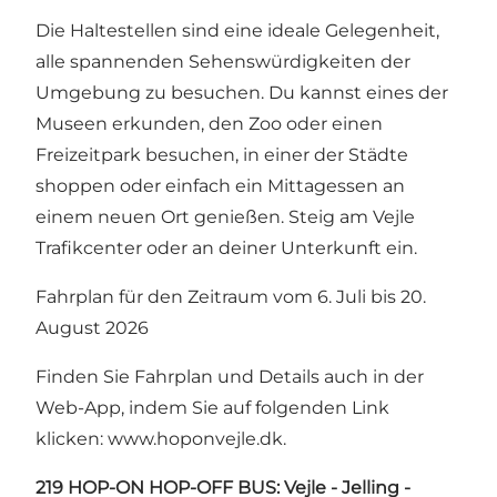
Die Haltestellen sind eine ideale Gelegenheit,
alle spannenden Sehenswürdigkeiten der
Umgebung zu besuchen. Du kannst eines der
Museen erkunden, den Zoo oder einen
Freizeitpark besuchen, in einer der Städte
shoppen oder einfach ein Mittagessen an
einem neuen Ort genießen. Steig am Vejle
Trafikcenter oder an deiner Unterkunft ein.
Fahrplan für den Zeitraum vom 6. Juli bis 20.
August 2026
Finden Sie Fahrplan und Details auch in der
Web-App, indem Sie auf folgenden Link
klicken:
www.hoponvejle.dk
.
219 HOP-ON HOP-OFF BUS: Vejle - Jelling -