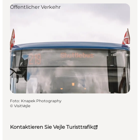
Öffentlicher Verkehr
Foto
:
Knapek Photography
©
VisitVejle
Kontaktieren Sie Vejle Turisttrafik