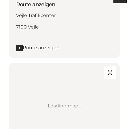
Route anzeigen
Vejle Trafikcenter
7100 Vejle
Route anzeigen
Loading map...