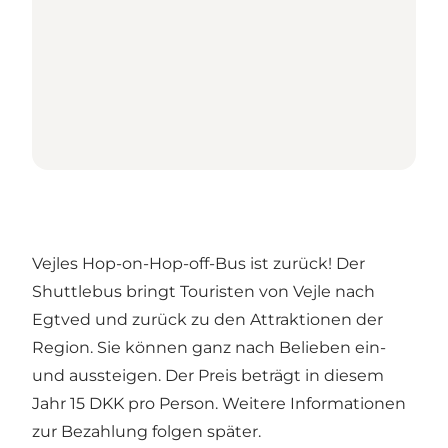
Vejles Hop-on-Hop-off-Bus ist zurück! Der
Shuttlebus bringt Touristen von Vejle nach
Egtved und zurück zu den Attraktionen der
Region. Sie können ganz nach Belieben ein-
und aussteigen. Der Preis beträgt in diesem
Jahr 15 DKK pro Person. Weitere Informationen
zur Bezahlung folgen später.