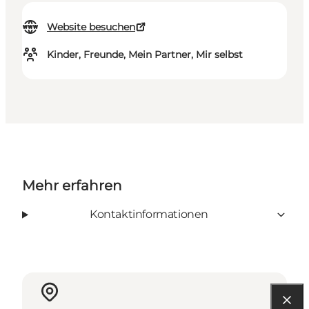
Website besuchen
Kinder, Freunde, Mein Partner, Mir selbst
Mehr erfahren
Kontaktinformationen