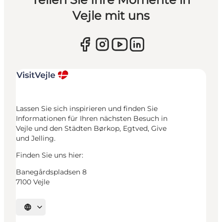
Vejle mit uns
Lassen Sie sich inspirieren und finden Sie
Informationen für Ihren nächsten Besuch in
Vejle und den Städten Børkop, Egtved, Give
und Jelling.
Finden Sie uns hier:
Banegårdspladsen 8
7100 Vejle
Sprache auswählen