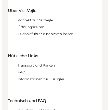
Über VisitVejle
Kontakt zu VisitVejle
Öffnungszeiten
Erlebnisführer zuschicken lassen
Nützliche Links
Transport und Parken
FAQ
Informationen für Zuzügler
Technisch und FAQ