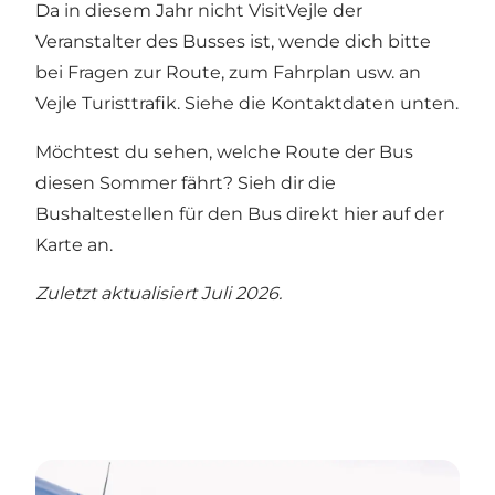
Da in diesem Jahr nicht VisitVejle der
Veranstalter des Busses ist, wende dich bitte
bei Fragen zur Route, zum Fahrplan usw. an
Vejle Turisttrafik. Siehe die Kontaktdaten unten.
Möchtest du sehen, welche Route der Bus
diesen Sommer fährt?
Sieh dir die
Bushaltestellen für den Bus direkt hier auf der
Karte an.
Zuletzt aktualisiert Juli 2026.