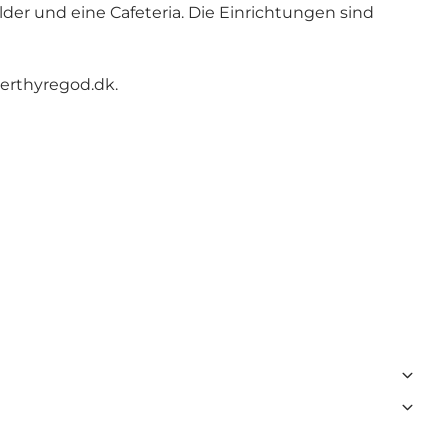
der und eine Cafeteria. Die Einrichtungen sind
erthyregod.dk.