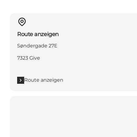
Route anzeigen
Søndergade 27E
7323 Give
Route anzeigen