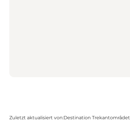
Zuletzt aktualisiert von:
Destination Trekantområdet –