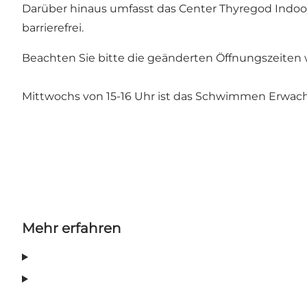
Darüber hinaus umfasst das Center Thyregod Indoor- 
barrierefrei.
Beachten Sie bitte die geänderten Öffnungszeiten 
Mittwochs von 15-16 Uhr ist das Schwimmen Erwac
Mehr erfahren