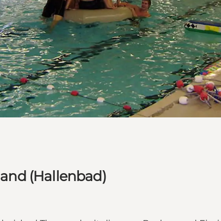
and (Hallenbad)