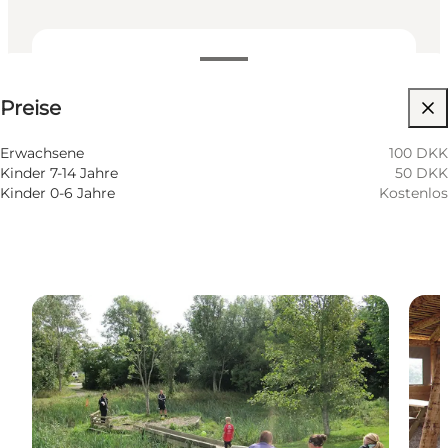
Preise anzeigen
Preise
Website besuchen
Kinder, Freunde, Mein Partner, Mein Geschäft
Erwachsene
100 DKK
Kinder 7-14 Jahre
50 DKK
Kinder 0-6 Jahre
Kostenlos