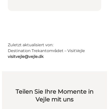
Zuletzt aktualisiert von:
Destination Trekantområdet – VisitVejle
visitvejle@vejle.dk
Teilen Sie Ihre Momente in
Vejle mit uns