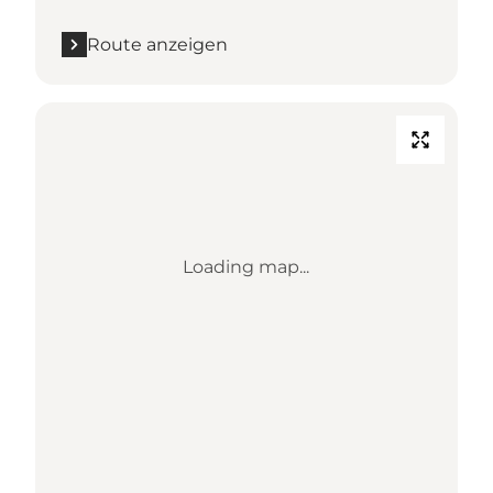
Route anzeigen
Loading map...