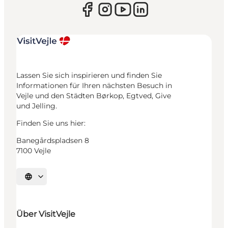
Lassen Sie sich inspirieren und finden Sie
Informationen für Ihren nächsten Besuch in
Vejle und den Städten Børkop, Egtved, Give
und Jelling.
Finden Sie uns hier:
Banegårdspladsen 8
7100 Vejle
Sprache auswählen
Über VisitVejle