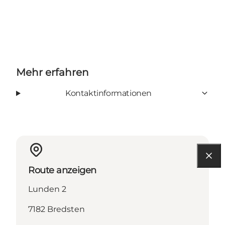
Mehr erfahren
Kontaktinformationen
Route anzeigen
Lunden 2
7182 Bredsten