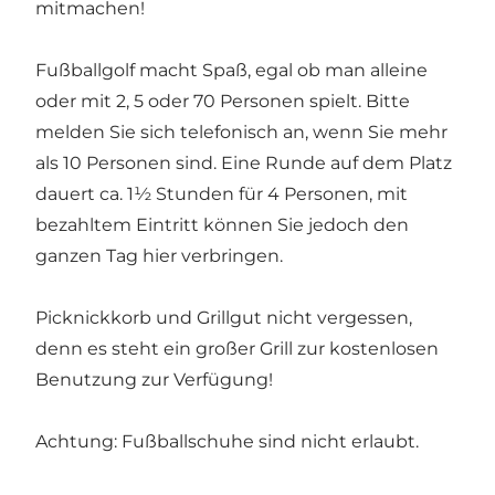
mitmachen!
Fußballgolf macht Spaß, egal ob man alleine
oder mit 2, 5 oder 70 Personen spielt. Bitte
melden Sie sich telefonisch an, wenn Sie mehr
als 10
Personen sind. Eine Runde auf dem Platz
dauert ca. 1½ Stunden für 4 Personen, mit
bezahltem Eintritt können Sie jedoch den
ganzen Tag hier verbringen.
Picknickkorb und Grillgut nicht vergessen,
denn es steht ein großer Grill zur kostenlosen
Benutzung zur Verfügung!
Achtung: Fußballschuhe sind nicht erlaubt.