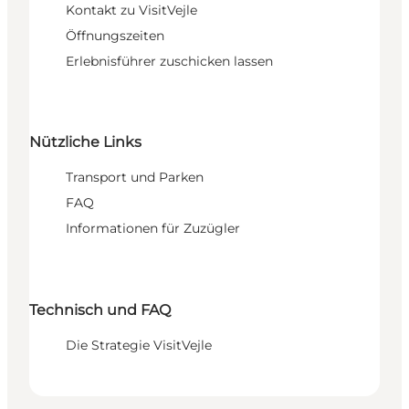
Kontakt zu VisitVejle
Öffnungszeiten
Erlebnisführer zuschicken lassen
Nützliche Links
Transport und Parken
FAQ
Informationen für Zuzügler
Technisch und FAQ
Die Strategie VisitVejle