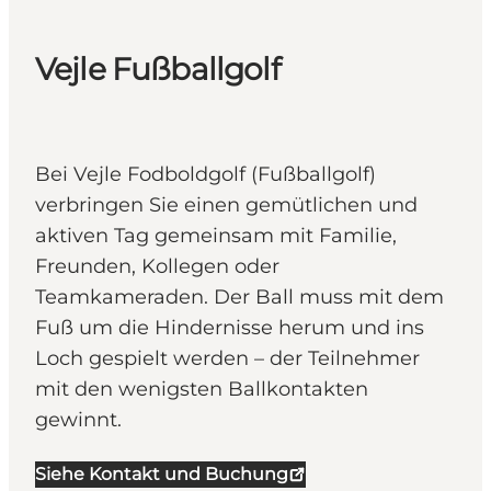
Vejle Fußballgolf
Bei Vejle Fodboldgolf (Fußballgolf)
verbringen Sie einen gemütlichen und
aktiven Tag gemeinsam mit Familie,
Freunden, Kollegen oder
Teamkameraden. Der Ball muss mit dem
Fuß um die Hindernisse herum und ins
Loch gespielt werden – der Teilnehmer
mit den wenigsten Ballkontakten
gewinnt.
Siehe Kontakt und Buchung