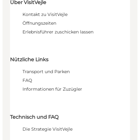
Über VisitVejle
Kontakt zu VisitVejle
Öffnungszeiten
Erlebnisführer zuschicken lassen
Nützliche Links
Transport und Parken
FAQ
Informationen für Zuzügler
Technisch und FAQ
Die Strategie VisitVejle