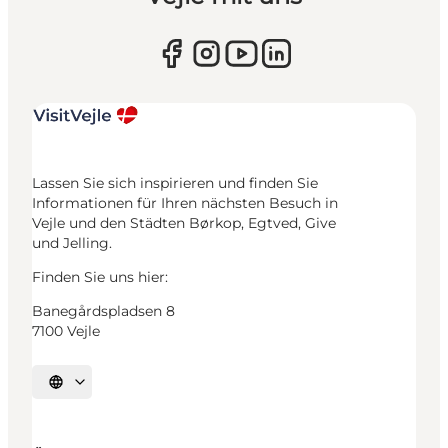
Lassen Sie sich inspirieren und finden Sie
Informationen für Ihren nächsten Besuch in
Vejle und den Städten Børkop, Egtved, Give
und Jelling.
Finden Sie uns hier:
Banegårdspladsen 8
7100 Vejle
Sprache auswählen