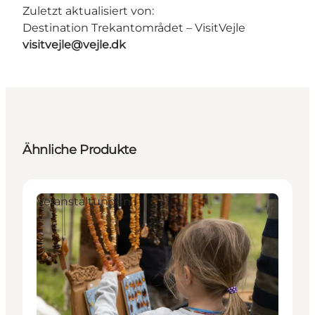
Zuletzt aktualisiert von:
Destination Trekantområdet – VisitVejle
visitvejle@vejle.dk
Ähnliche Produkte
Veranstaltungen