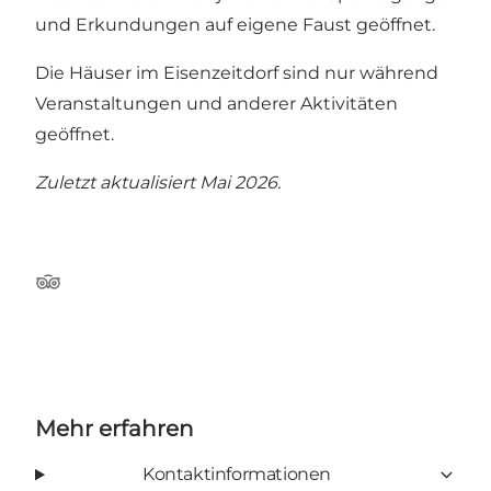
und Erkundungen auf eigene Faust geöffnet.
Die Häuser im Eisenzeitdorf sind nur während
Veranstaltungen und anderer Aktivitäten
geöffnet.
Zuletzt aktualisiert Mai 2026.
Tripadvisor
Mehr erfahren
Kontaktinformationen