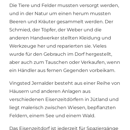
Die Tiere und Felder mussten versorgt werden,
und in der Natur um einen herum mussten
Beeren und Kräuter gesammelt werden. Der
Schmied, der Töpfer, der Weber und die
anderen Handwerker stellten Kleidung und
Werkzeuge her und reparierten sie. Vieles
wurde für den Gebrauch im Dorf hergestellt,
aber auch zum Tauschen oder Verkaufen, wenn
ein Händler aus fernen Gegenden vorbeikam.
Vingsted Jernalder besteht aus einer Reihe von
Häusern und anderen Anlagen aus
verschiedenen Eisenzeitdörfern in Jütland und
liegt malerisch zwischen Wiesen, bepflanzten
Feldern, einem See und einem Wald.
Das Eisenzeitdorf ist jederzeit für Spaziergänge