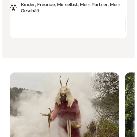
Kinder, Freunde, Mir selbst, Mein Partner, Mein
Geschäft