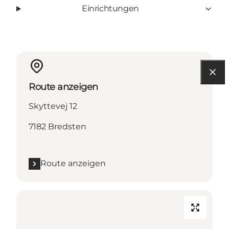
Einrichtungen
Route anzeigen
Skyttevej 12
7182 Bredsten
Route anzeigen