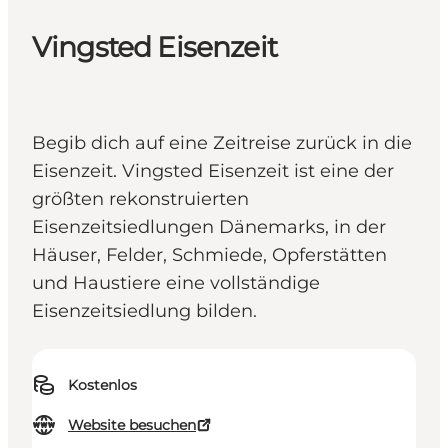
Vingsted Eisenzeit
Begib dich auf eine Zeitreise zurück in die
Eisenzeit. Vingsted Eisenzeit ist eine der
größten rekonstruierten
Eisenzeitsiedlungen Dänemarks, in der
Häuser, Felder, Schmiede, Opferstätten
und Haustiere eine vollständige
Eisenzeitsiedlung bilden.
Kostenlos
Website besuchen