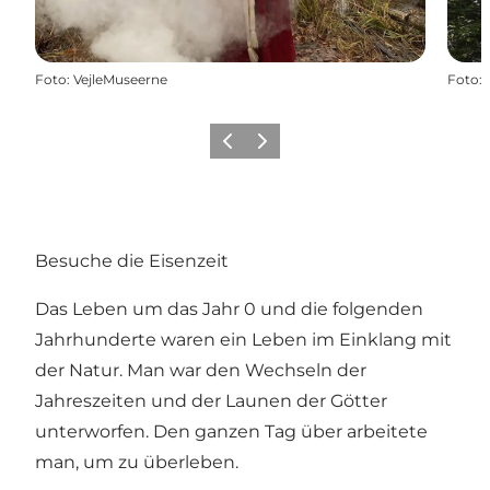
Foto
:
VejleMuseerne
Foto
:
Zurück
Weiter
Besuche die Eisenzeit
Das Leben um das Jahr 0 und die folgenden
Jahrhunderte waren ein Leben im Einklang mit
der Natur. Man war den Wechseln der
Jahreszeiten und der Launen der Götter
unterworfen. Den ganzen Tag über arbeitete
man, um zu überleben.