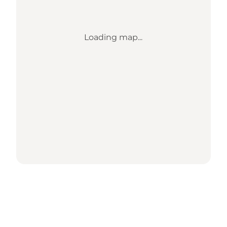
Loading map...