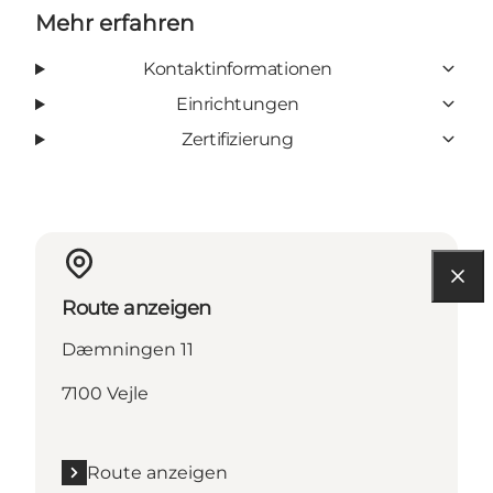
Mehr erfahren
Kontaktinformationen
Einrichtungen
Zertifizierung
Route anzeigen
Dæmningen 11
7100 Vejle
Route anzeigen