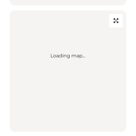
Loading map...