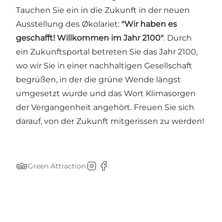
Tauchen Sie ein in die Zukunft in der neuen
Ausstellung des Økolariet:
"Wir haben es
geschafft! Willkommen im Jahr 2100"
. Durch
ein Zukunftsportal betreten Sie das Jahr 2100,
wo wir Sie in einer nachhaltigen Gesellschaft
begrüßen, in der die grüne Wende längst
umgesetzt wurde und das Wort Klimasorgen
der Vergangenheit angehört. Freuen Sie sich
darauf, von der Zukunft mitgerissen zu werden!
Green Attraction
Tripadvisor
Instagram
Facebook