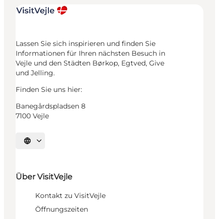
Lassen Sie sich inspirieren und finden Sie
Informationen für Ihren nächsten Besuch in
Vejle und den Städten Børkop, Egtved, Give
und Jelling.
Finden Sie uns hier:
Banegårdspladsen 8
7100 Vejle
Sprache auswählen
Über VisitVejle
Kontakt zu VisitVejle
Öffnungszeiten