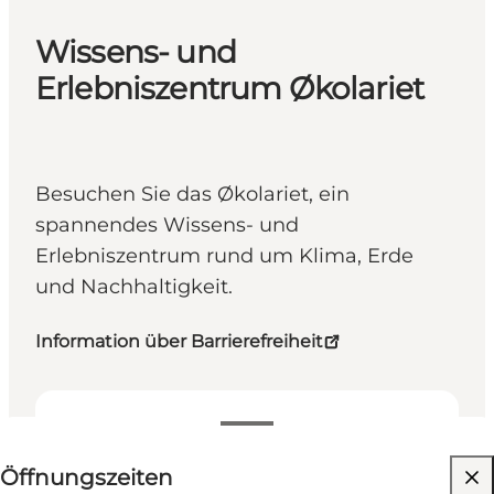
Wissens- und
Erlebniszentrum Økolariet
Besuchen Sie das Økolariet, ein
spannendes Wissens- und
Erlebniszentrum rund um Klima, Erde
und Nachhaltigkeit.
Information über Barrierefreiheit
Öffnungszeiten anzeigen
Öffnungszeiten
Barrierefreiheit