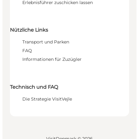
Erlebnisführer zuschicken lassen
Nützliche Links
Transport und Parken
FAQ
Informationen für Zuzügler
Technisch und FAQ
Die Strategie VisitVejle
VisitDenmark ©
2026