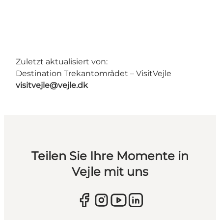
Zuletzt aktualisiert von:
Destination Trekantområdet – VisitVejle
visitvejle@vejle.dk
Teilen Sie Ihre Momente in
Vejle mit uns