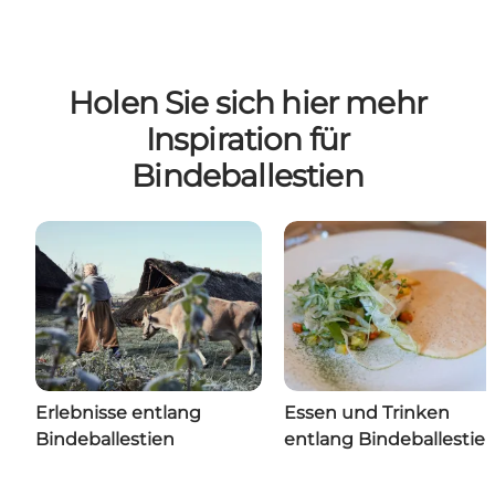
Holen Sie sich hier mehr
Inspiration für
Bindeballestien
Erlebnisse entlang
Essen und Trinken
Bindeballestien
entlang Bindeballestie