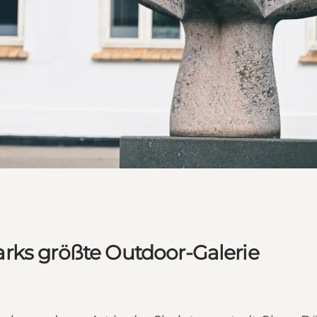
rks größte Outdoor-Galerie