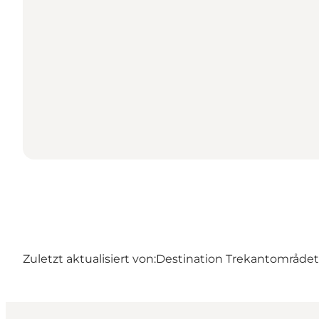
Zuletzt aktualisiert von:
Destination Trekantområdet –