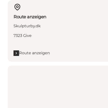
Route anzeigen
Skulpturby.dk
7323 Give
Route anzeigen