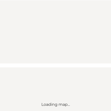
Loading map...