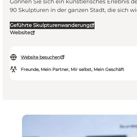
Gönnen Sie sich ein künstlerisches Erlebnis d
90 Skulpturen in der ganzen Stadt, die sich wie
Geführte Skulpturenwanderung
Website
Website besuchen
Freunde, Mein Partner, Mir selbst, Mein Geschäft