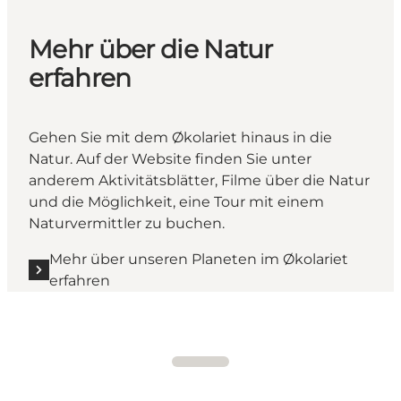
Mehr über die Natur
erfahren
Gehen Sie mit dem Økolariet hinaus in die
Natur. Auf der Website finden Sie unter
anderem Aktivitätsblätter, Filme über die Natur
und die Möglichkeit, eine Tour mit einem
Naturvermittler zu buchen.
Mehr über unseren Planeten im Økolariet
erfahren