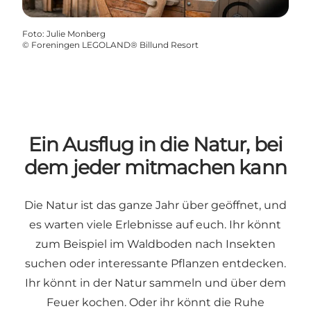
Foto
:
Julie Monberg
©
Foreningen LEGOLAND® Billund Resort
Ein Ausflug in die Natur, bei
dem jeder mitmachen kann
Die Natur ist das ganze Jahr über geöffnet, und
es warten viele Erlebnisse auf euch. Ihr könnt
zum Beispiel im Waldboden nach Insekten
suchen oder interessante Pflanzen entdecken.
Ihr könnt in der Natur sammeln und über dem
Feuer kochen. Oder ihr könnt die Ruhe