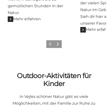
der vielen Spi
gemütlichen Stunden in der
Natur im Gebi
Natur.
Sieh dir hier a
Mehr erfahren
unserer Favori
Mehr erfah
Zurück
Weiter
Outdoor-Aktivitäten für
Kinder
In Vejles schöner Natur gibt es viele
Möglichkeiten, mit der Familie zur Ruhe zu