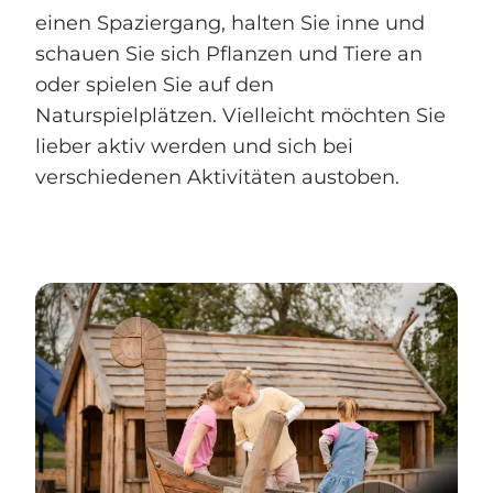
einen Spaziergang, halten Sie inne und
schauen Sie sich Pflanzen und Tiere an
oder spielen Sie auf den
Naturspielplätzen. Vielleicht möchten Sie
lieber aktiv werden und sich bei
verschiedenen Aktivitäten austoben.