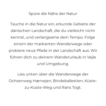
Spüre die Nähe der Natur
Tauche in die Natur ein, erkunde Gebiete der
dänischen Landschaft, die du vielleicht nicht
kennst, und verlangsame dein Tempo. Folge
einem der markierten Wanderwege oder
probiere neue Pfade in der Landschaft aus. Wir
führen dich zu deinem Wanderurlaub in Vejle
und Umgebung.
Lies unten über die Wanderwege der
Ochsenweg Hærvejen, Bindeballestien, Küste-
zu-Küste-Weg und Rans Togt.