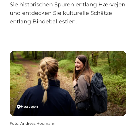
Sie historischen Spuren entlang Hærvejen
und entdecken Sie kulturelle Schätze
entlang Bindeballestien.
Hærvejen
Foto
:
Andreas Houmann