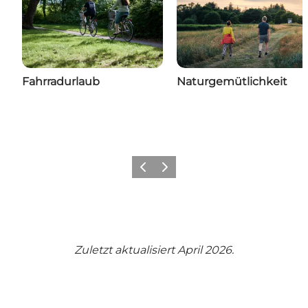
Fahrradurlaub
Naturgemütlichkeit
Zurück
Weiter
Zuletzt aktualisiert April 2026.