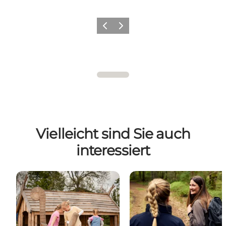
Zurück
Weiter
Vielleicht sind Sie auch
interessiert