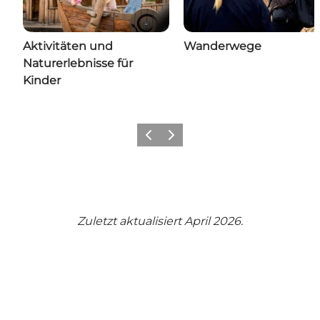
Aktivitäten und
Wanderwege
Naturerlebnisse für
Kinder
Zurück
Weiter
Zuletzt aktualisiert April 2026.