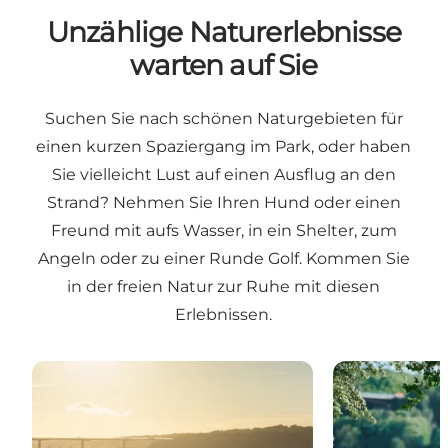
Unzählige Naturerlebnisse
warten auf Sie
Suchen Sie nach schönen Naturgebieten für
einen kurzen Spaziergang im Park, oder haben
Sie vielleicht Lust auf einen Ausflug an den
Strand? Nehmen Sie Ihren Hund oder einen
Freund mit aufs Wasser, in ein Shelter, zum
Angeln oder zu einer Runde Golf. Kommen Sie
in der freien Natur zur Ruhe mit diesen
Erlebnissen.
Strände am Vejle Fjord
Gärten, Parks