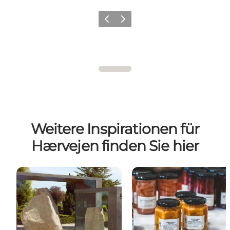
Zurück
Weiter
Weitere Inspirationen für
Hærvejen finden Sie hier