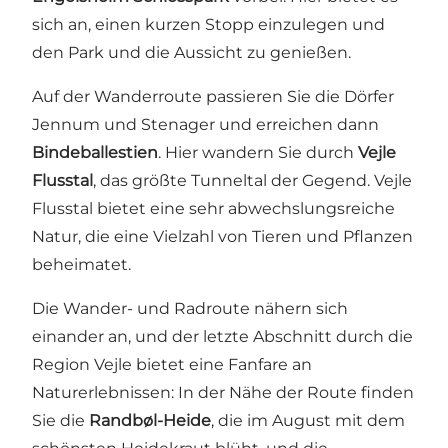
sich an, einen kurzen Stopp einzulegen und
den Park und die Aussicht zu genießen.
Auf der Wanderroute passieren Sie die Dörfer
Jennum und Stenager und erreichen dann
Bindeballestien
. Hier wandern Sie durch
Vejle
Flusstal
, das größte Tunneltal der Gegend. Vejle
Flusstal bietet eine sehr abwechslungsreiche
Natur, die eine Vielzahl von Tieren und Pflanzen
beheimatet.
Die Wander- und Radroute nähern sich
einander an, und der letzte Abschnitt durch die
Region Vejle bietet eine Fanfare an
Naturerlebnissen: In der Nähe der Route finden
Sie die
Randbøl-Heide
, die im August mit dem