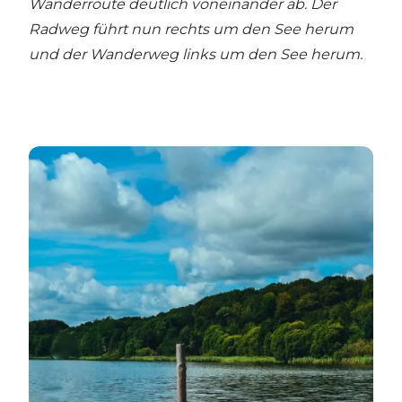
Wanderroute deutlich voneinander ab. Der
Radweg führt nun rechts um den See herum
und der Wanderweg links um den See herum.