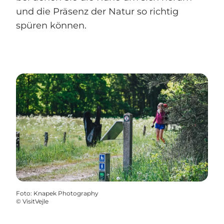
und die Präsenz der Natur so richtig
spüren können.
Foto
:
Knapek Photography
©
VisitVejle