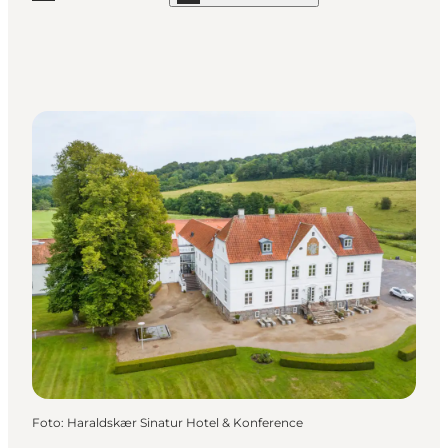
Foto
:
Haraldskær Sinatur Hotel & Konference