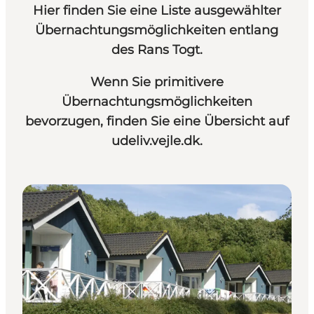
Hier finden Sie eine Liste ausgewählter
Übernachtungsmöglichkeiten entlang
des Rans Togt.
Wenn Sie primitivere
Übernachtungsmöglichkeiten
bevorzugen, finden Sie eine Übersicht auf
udeliv.vejle.dk
.