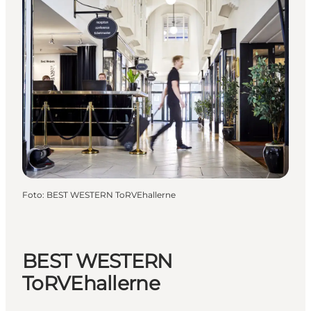
Foto
:
BEST WESTERN ToRVEhallerne
BEST WESTERN
ToRVEhallerne