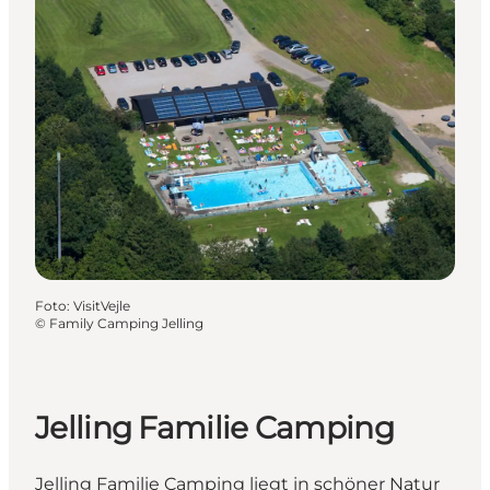
Foto
:
VisitVejle
©
Family Camping Jelling
Jelling Familie Camping
Jelling Familie Camping liegt in schöner Natur