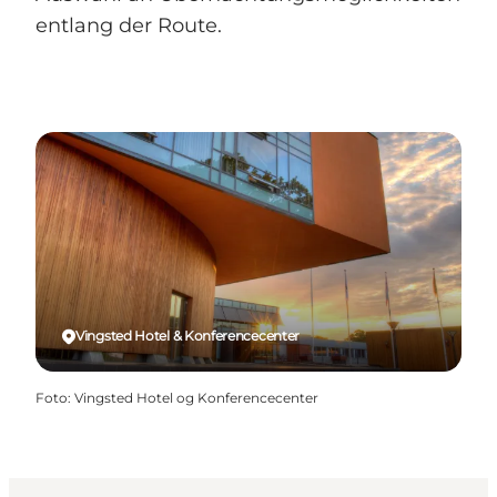
entlang der Route.
Vingsted Hotel & Konferencecenter
Foto
:
Vingsted Hotel og Konferencecenter