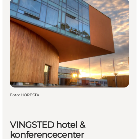
Foto
:
HORESTA
VINGSTED hotel &
konferencecenter