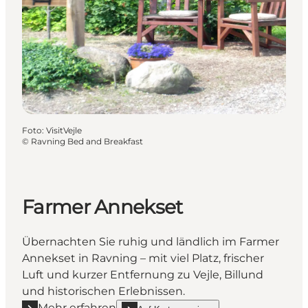
Foto
:
VisitVejle
©
Ravning Bed and Breakfast
Farmer Annekset
Übernachten Sie ruhig und ländlich im Farmer
Annekset in Ravning – mit viel Platz, frischer
Luft und kurzer Entfernung zu Vejle, Billund
und historischen Erlebnissen.
Mehr erfahren