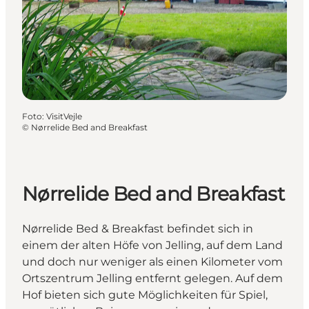
Foto
:
VisitVejle
©
Nørrelide Bed and Breakfast
Nørrelide Bed and Breakfast
Nørrelide Bed & Breakfast befindet sich in
einem der alten Höfe von Jelling, auf dem Land
und doch nur weniger als einen Kilometer vom
Ortszentrum Jelling entfernt gelegen. Auf dem
Hof bieten sich gute Möglichkeiten für Spiel,