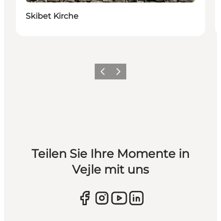
Skibet Kirche
Zurück
Weiter
Teilen Sie Ihre Momente in
Vejle mit uns