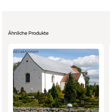
Ähnliche Produkte
Attraktionen