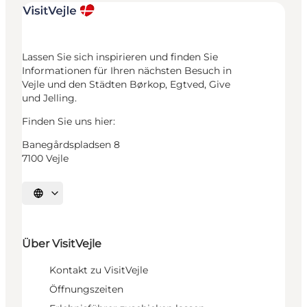
Lassen Sie sich inspirieren und finden Sie
Informationen für Ihren nächsten Besuch in
Vejle und den Städten Børkop, Egtved, Give
und Jelling.
Finden Sie uns hier:
Banegårdspladsen 8
7100 Vejle
Sprache auswählen
Über VisitVejle
Kontakt zu VisitVejle
Öffnungszeiten