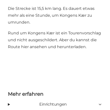
Die Strecke ist 15,5 km lang. Es dauert etwas
mehr als eine Stunde, um Kongens Kær zu
umrunden.
Rund um Kongens Kær ist ein Tourenvorschlag
und nicht ausgeschildert. Aber du kannst die
Route hier ansehen und herunterladen
.
Mehr erfahren
Einrichtungen