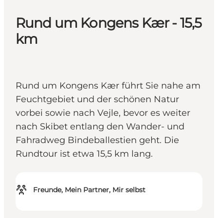
Rund um Kongens Kær - 15,5
km
Rund um Kongens Kær führt Sie nahe am
Feuchtgebiet und der schönen Natur
vorbei sowie nach Vejle, bevor es weiter
nach Skibet entlang den Wander- und
Fahradweg Bindeballestien geht. Die
Rundtour ist etwa 15,5 km lang.
Freunde, Mein Partner, Mir selbst