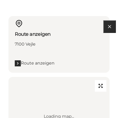
Route anzeigen
7100 Vejle
Route anzeigen
Loading map...