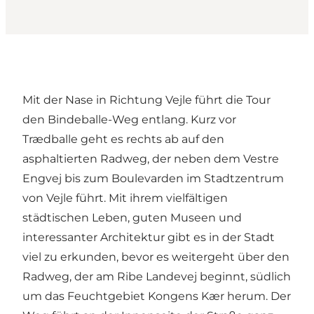
Mit der Nase in Richtung Vejle führt die Tour
den Bindeballe-Weg entlang. Kurz vor
Trædballe geht es rechts ab auf den
asphaltierten Radweg, der neben dem Vestre
Engvej bis zum Boulevarden im Stadtzentrum
von Vejle führt. Mit ihrem vielfältigen
städtischen Leben, guten Museen und
interessanter Architektur gibt es in der Stadt
viel zu erkunden, bevor es weitergeht über den
Radweg, der am Ribe Landevej beginnt, südlich
um das Feuchtgebiet Kongens Kær herum. Der