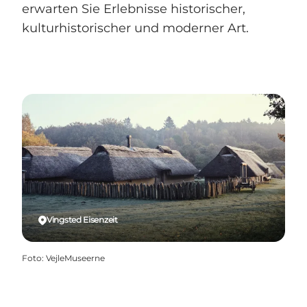
erwarten Sie Erlebnisse historischer,
kulturhistorischer und moderner Art.
Vingsted Eisenzeit
Foto
:
VejleMuseerne