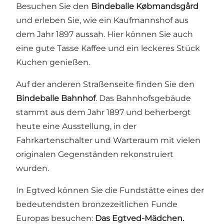
Besuchen Sie den
Bindeballe Købmandsgård
und erleben Sie, wie ein Kaufmannshof aus
dem Jahr 1897 aussah. Hier können Sie auch
eine gute Tasse Kaffee und ein leckeres Stück
Kuchen genießen.
Auf der anderen Straßenseite finden Sie den
Bindeballe Bahnhof
. Das Bahnhofsgebäude
stammt aus dem Jahr 1897 und beherbergt
heute eine Ausstellung, in der
Fahrkartenschalter und Warteraum mit vielen
originalen Gegenständen rekonstruiert
wurden.
In Egtved können Sie die Fundstätte eines der
bedeutendsten bronzezeitlichen Funde
Europas besuchen:
Das Egtved-Mädchen.