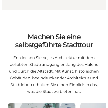
Machen Sie eine
selbstgeführte Stadttour
Entdecken Sie Vejles Architektur mit dem
beliebten Stadtrundgang entlang des Hafens
und durch die Altstadt. Mit Kunst, historischen
Gebäuden, beeindruckender Architektur und
Stadtleben erhalten Sie einen Einblick in das,
was die Stadt zu bieten hat.
Stadtrundgang am Hafen und Fjord in Vejle
Stadtrundgang