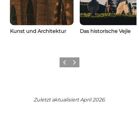
Kunst und Architektur
Das historische Vejle
Zurück
Weiter
Zuletzt aktualisiert April 2026.