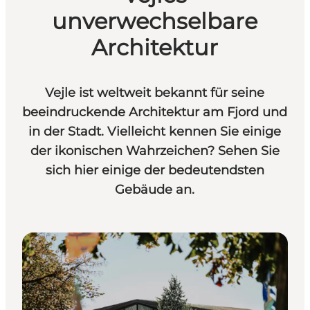
unverwechselbare
Architektur
Vejle ist weltweit bekannt für seine
beeindruckende Architektur am Fjord und
in der Stadt. Vielleicht kennen Sie einige
der ikonischen Wahrzeichen? Sehen Sie
sich hier einige der bedeutendsten
Gebäude an.