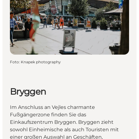
Foto
:
Knapek photography
Bryggen
Im Anschluss an Vejles charmante
Fußgängerzone finden Sie das
Einkaufszentrum Bryggen. Bryggen zieht
sowohl Einheimische als auch Touristen mit
einer großen Auswahl an Geschäften,