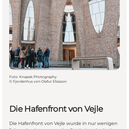
Foto
:
Knapek Photography
©
Fjordenhus von Olafur Eliasson
Die Hafenfront von Vejle
Die Hafenfront von Vejle wurde in nur wenigen